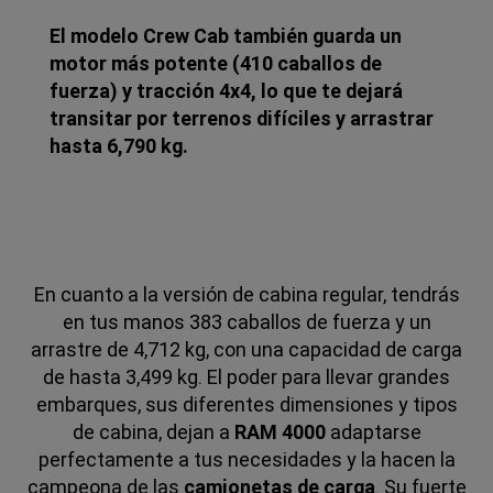
El modelo Crew Cab también guarda un
motor más potente (410 caballos de
fuerza) y tracción 4x4, lo que te dejará
transitar por terrenos difíciles y arrastrar
hasta 6,790 kg.
En cuanto a la versión de cabina regular, tendrás
en tus manos 383 caballos de fuerza y un
arrastre de 4,712 kg, con una capacidad de carga
de hasta 3,499 kg.
El poder para llevar grandes
embarques, sus diferentes dimensiones y tipos
de cabina, dejan a
RAM 4000
adaptarse
perfectamente a tus necesidades y la hacen la
campeona de las
camionetas de carga
. Su fuerte