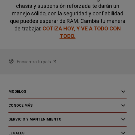
chasis y suspensión reforzada te darán un
manejo sólido, con la seguridad y confiabilidad
que puedes esperar de RAM. Cambia tu manera
de trabajar,
COTIZA HOY, Y VE A TODO CON
TODO.
Encuentra tu
país
MODELOS
CONOCE MÁS
SERVICIO Y MANTENIMIENTO
LEGALES