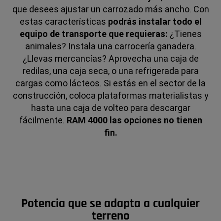
que desees ajustar un carrozado más ancho.
Con
estas características
podrás instalar todo el
equipo de transporte que requieras:
¿Tienes
animales? Instala una carrocería ganadera.
¿Llevas mercancías? Aprovecha una caja de
redilas, una caja seca, o una refrigerada para
cargas como lácteos. Si estás en el sector de la
construcción, coloca plataformas materialistas y
hasta una caja de volteo para descargar
fácilmente.
RAM 4000 las opciones no tienen
fin.
Potencia que se adapta a cualquier
terreno