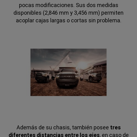
pocas modificaciones. Sus dos medidas
disponibles (2,846 mm y 3,456 mm) permiten
acoplar cajas largas o cortas sin problema.
Además de su chasis, también posee
tres
diferentes distancias entre los ejes
, en caso de