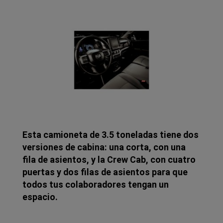
Esta camioneta de 3.5 toneladas tiene dos
versiones de cabina: una corta, con una
fila de asientos, y la Crew Cab, con cuatro
puertas y dos filas de asientos para que
todos tus colaboradores tengan un
espacio.