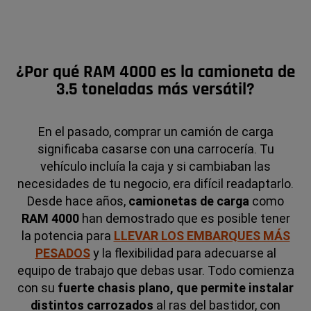
¿Por qué RAM 4000 es la camioneta de
3.5 toneladas más versátil?
En el pasado, comprar un camión de carga
significaba casarse con una carrocería. Tu
vehículo incluía la caja y si cambiaban las
necesidades de tu negocio, era difícil readaptarlo.
Desde hace años,
camionetas de carga
como
RAM 4000
han demostrado que es posible tener
la potencia para
LLEVAR LOS EMBARQUES MÁS
PESADOS
y la flexibilidad para adecuarse al
equipo de trabajo que debas usar. Todo comienza
con su
fuerte chasis plano, que permite instalar
distintos carrozados
al ras del bastidor, con