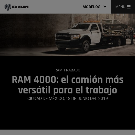
MODELOS
MENU
RAM TRABAJO
RAM 4000: el camión más
versátil para el trabajo
CIUDAD DE MÉXICO, 18 DE JUNIO DEL 2019