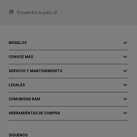
Encuentra tu
país
MODELOS
CONOCE MÁS
SERVICIO Y MANTENIMIENTO
LEGALES
COMUNIDAD RAM
HERRAMIENTAS DE COMPRA
SÍGUENOS