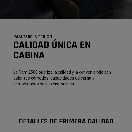
RAM 2500 INTERIOR
CALIDAD ÚNICA EN
CABINA
La Ram 2500 prioriza la calidad y la conveniencia con
asientos cómodos, capacidades de carga y
comodidades de lujo disponibles.
DETALLES DE PRIMERA CALIDAD