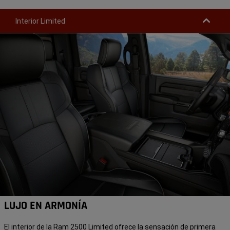
Interior Limited
LUJO EN ARMONÍA
El interior de la Ram 2500 Limited ofrece la sensación de primera