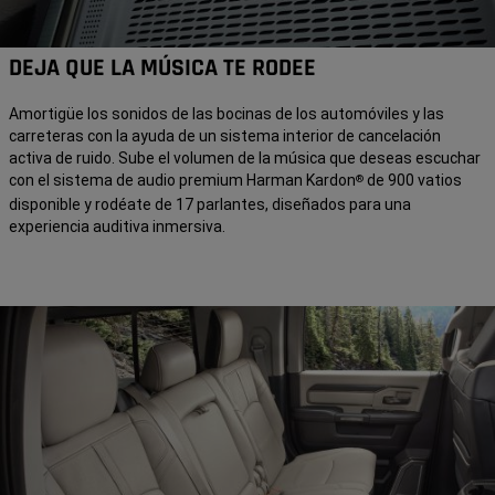
DEJA QUE LA MÚSICA TE RODEE
Amortigüe los sonidos de las bocinas de los automóviles y las
carreteras con la ayuda de un sistema interior de cancelación
activa de ruido. Sube el volumen de la música que deseas escuchar
con el sistema de audio premium Harman Kardon
de 900 vatios
®
disponible y rodéate de 17 parlantes, diseñados para una
experiencia auditiva inmersiva.