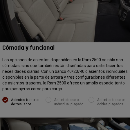
Cómoda y funcional
Las opciones de asientos disponibles en la Ram 2500 no sólo son
cómodas, sino que también están diseñadas para satisfacer tus
necesidades diarias. Con un banco 40/20/40 o asientos individuales
disponibles en la parte delantera y tres configuraciones diferentes
de asientos traseros, la Ram 2500 ofrece un amplio espacio tanto
para pasajeros como para carga.
Asientos traseros
Asiento trasero
Asientos traseros
de tres lados
individual plegado
dobles plegados