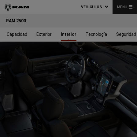
VEHÍCULOS
MENU
RAM 2500
Capacidad
Exterior
Interior
Tecnología
Seguridad 