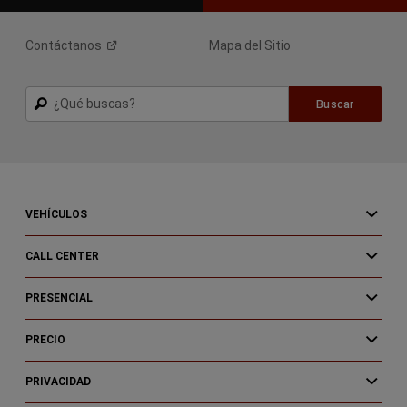
Contáctanos
Mapa del Sitio
Buscar
Buscar
VEHÍCULOS
CALL CENTER
PRESENCIAL
PRECIO
PRIVACIDAD