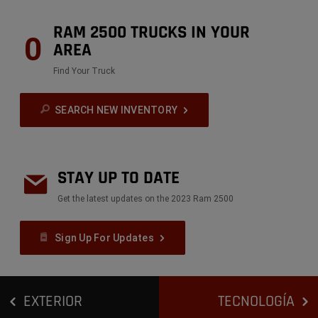
RAM 2500 TRUCKS IN YOUR
0
AREA
Find Your Truck
SEARCH NEW INVENTORY
STAY UP TO DATE
Get the latest updates on the 2023 Ram 2500
Sign Up For Updates
EXTERIOR
TECNOLOGÍA