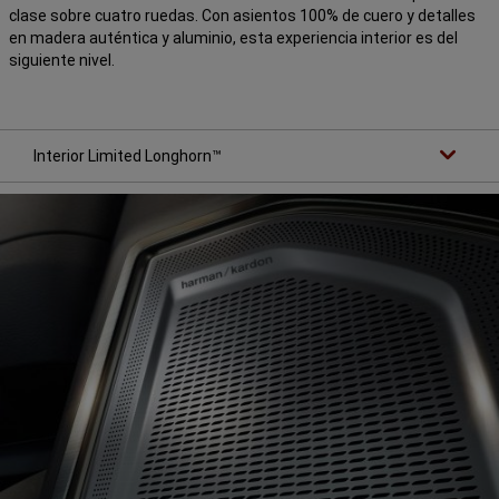
clase sobre cuatro ruedas. Con asientos 100% de cuero y detalles
en madera auténtica y aluminio, esta experiencia interior es del
siguiente nivel.
Interior Limited Longhorn™