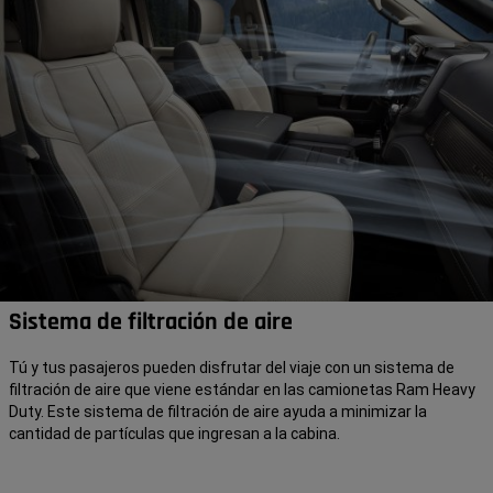
Sistema de filtración de aire
Tú y tus pasajeros pueden disfrutar del viaje con un sistema de
filtración de aire que viene estándar en las camionetas Ram Heavy
Duty. Este sistema de filtración de aire ayuda a minimizar la
cantidad de partículas que ingresan a la cabina.