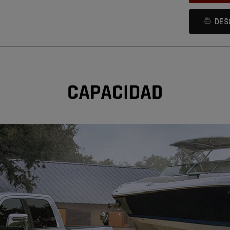
DES
CAPACIDAD