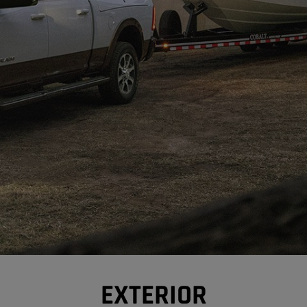
EXTERIOR