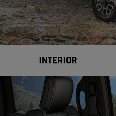
INTERIOR