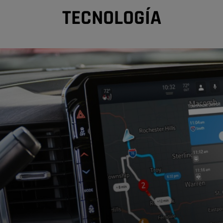
TECNOLOGÍA