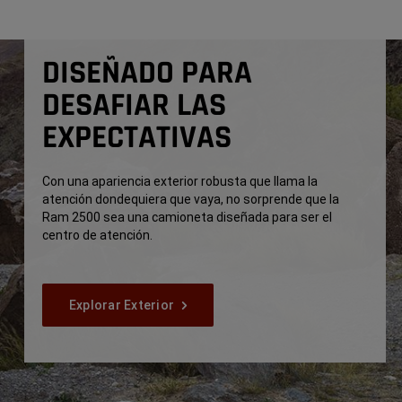
DISEÑADO PARA
DESAFIAR LAS
EXPECTATIVAS
Con una apariencia exterior robusta que llama la
atención dondequiera que vaya, no sorprende que la
Ram 2500 sea una camioneta diseñada para ser el
centro de atención.
Explorar Exterior