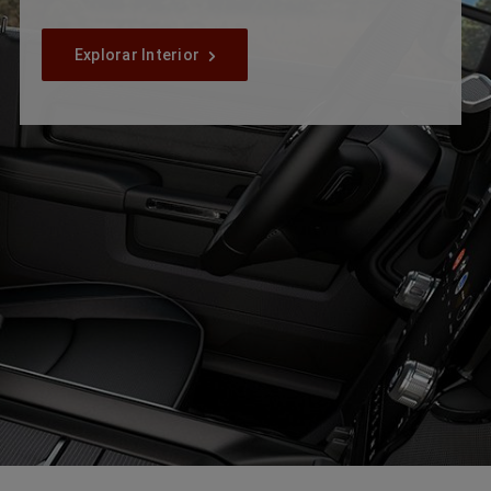
Explorar Interior