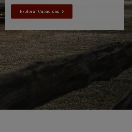
Explorar Capacidad