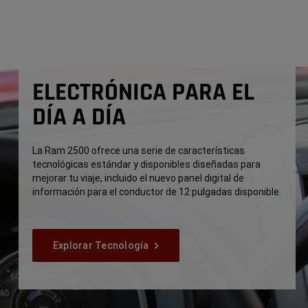
ELECTRÓNICA PARA EL
DÍA A DÍA
La Ram 2500 ofrece una serie de características
tecnológicas estándar y disponibles diseñadas para
mejorar tu viaje, incluido el nuevo panel digital de
información para el conductor de 12 pulgadas disponible.
Explorar Tecnología