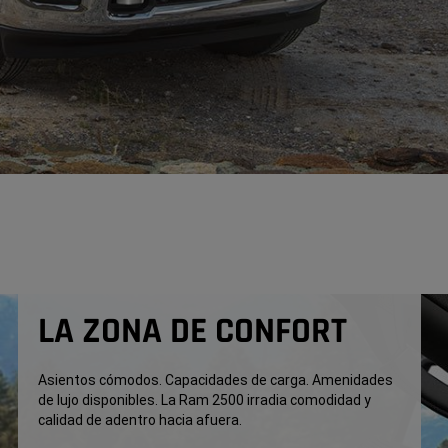
LA ZONA DE CONFORT
Asientos cómodos. Capacidades de carga. Amenidades
de lujo disponibles. La Ram 2500 irradia comodidad y
calidad de adentro hacia afuera.