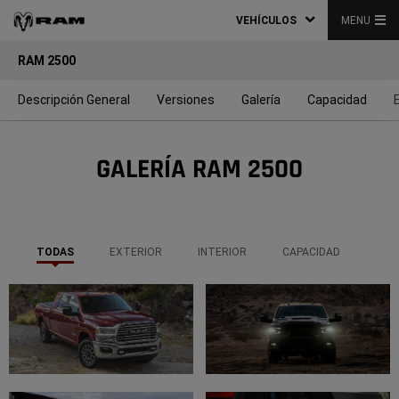
VEHÍCULOS
MENU
RAM 2500
Descripción General
Versiones
Galería
Capacidad
GALERÍA RAM 2500
TODAS
EXTERIOR
INTERIOR
CAPACIDAD