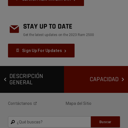
STAY UP TO DATE
Get the latest updates on the 2023 Ram 2500
Sign Up For Updates
DESCRIPCIÓN
CAPACIDAD
GENERAL
Contáctanos
Mapa del Sitio
Buscar
Buscar