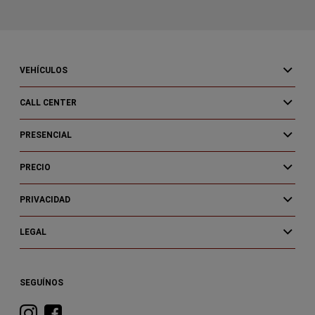
VEHÍCULOS
CALL CENTER
PRESENCIAL
PRECIO
PRIVACIDAD
LEGAL
SEGUÍNOS
Visita
Visita