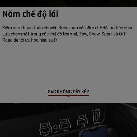
Năm chế độ lái
Kiểm soát hoàn toàn chuyến đi của bạn với năm chế độ lái khác nhau.
Lựa chọn một trong các chế độ Normal, Tow, Snow, Sport và Off-
Road để tối ưu hóa hiệu suất.
SẠC KHÔNG DÂY KÉP