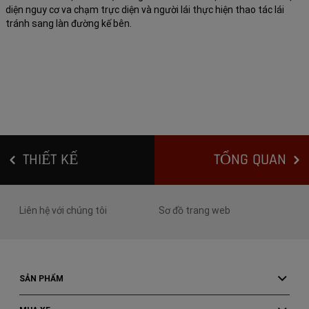
diện nguy cơ va chạm trực diện và người lái thực hiện thao tác lái
tránh sang làn đường kế bên.
THIẾT KẾ
TỔNG QUAN
Liên hệ với chúng tôi
Sơ đồ trang web
SẢN PHẨM