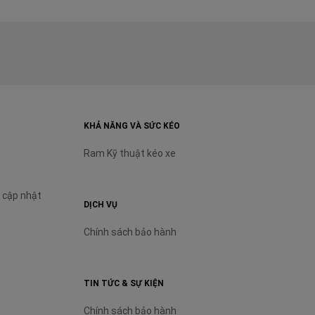
KHẢ NĂNG VÀ SỨC KÉO
Ram Kỹ thuật kéo xe
 cập nhật
DỊCH VỤ
Chính sách bảo hành
TIN TỨC & SỰ KIỆN
Chính sách bảo hành