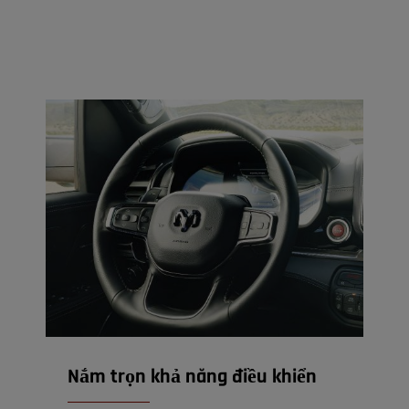
Nắm trọn khả năng điều khiển