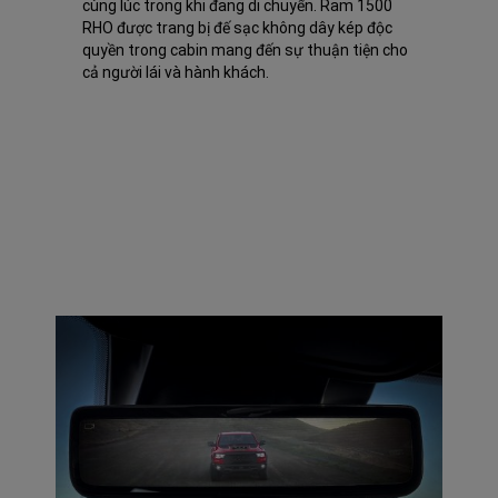
cùng lúc trong khi đang di chuyển. Ram 1500
RHO được trang bị đế sạc không dây kép độc
quyền trong cabin mang đến sự thuận tiện cho
cả người lái và hành khách.