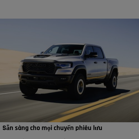
Sẵn sàng cho mọi chuyến phiêu lưu