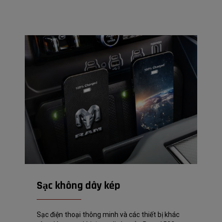
Sạc không dây kép
Sạc điện thoại thông minh và các thiết bị khác