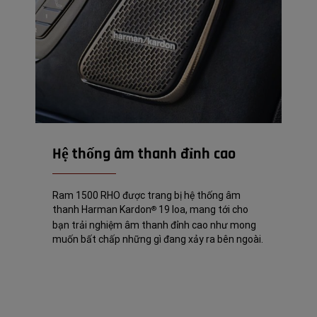
Hệ thống âm thanh đỉnh cao
Ram 1500 RHO được trang bị hệ thống âm
thanh Harman Kardon
19 loa, mang tới cho
®
bạn trải nghiệm âm thanh đỉnh cao như mong
muốn bất chấp những gì đang xảy ra bên ngoài.