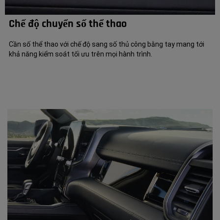
Chế độ chuyển số thể thao
Cần số thể thao với chế độ sang số thủ công bằng tay mang tới
khả năng kiểm soát tối ưu trên mọi hành trình.