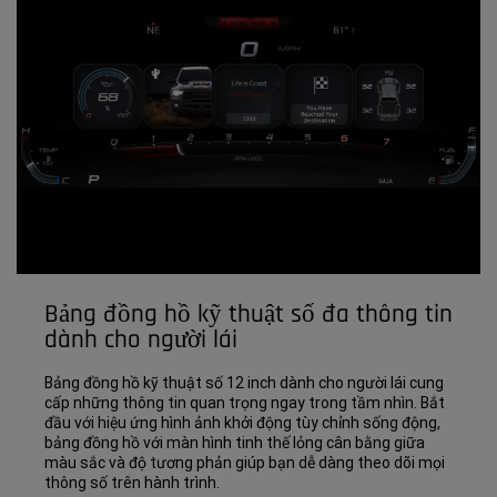
Bảng đồng hồ kỹ thuật số đa thông tin
dành cho người lái
Bảng đồng hồ kỹ thuật số 12 inch dành cho người lái cung
cấp những thông tin quan trọng ngay trong tầm nhìn. Bắt
đầu với hiệu ứng hình ảnh khởi động tùy chỉnh sống động,
bảng đồng hồ với màn hình tinh thế lỏng cân bằng giữa
màu sắc và độ tương phản giúp bạn dễ dàng theo dõi mọi
thông số trên hành trình.