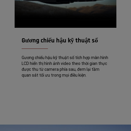
Gương chiếu hậu kỹ thuật số
Gương chiếu hậu kỹ thuật số tích hợp màn hình
LCD hiển thị hình ảnh video theo thời gian thực
được thu từ camera phía sau, đem lại tầm
quan sát tối ưu trong mọi điều kiện.