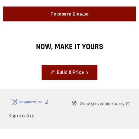
Показати Більше
NOW, MAKE IT YOURS
Build & Price
Знайдіть свою
країну
Карта сайту