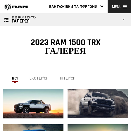
ВАНТАЖІВКИ ТА ФУРГОНИ
MENU
2023 RAM 1500 TRX
ГАЛЕРЕЯ
2023 RAM 1500 TRX
ГАЛЕРЕЯ
ВСІ
ЕКСТЕР'ЄР
ІНТЕР'ЄР