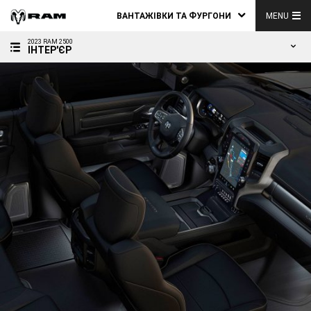
ВАНТАЖІВКИ ТА ФУРГОНИ
MENU
2023 RAM 2500
ІНТЕР'ЄР