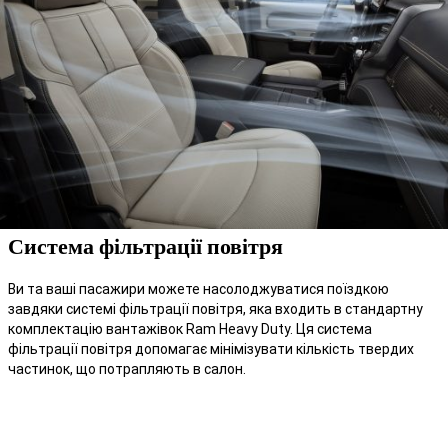
Система фільтрації повітря
Ви та ваші пасажири можете насолоджуватися поїздкою
завдяки системі фільтрації повітря, яка входить в стандартну
комплектацію вантажівок Ram Heavy Duty. Ця система
фільтрації повітря допомагає мінімізувати кількість твердих
частинок, що потрапляють в салон.