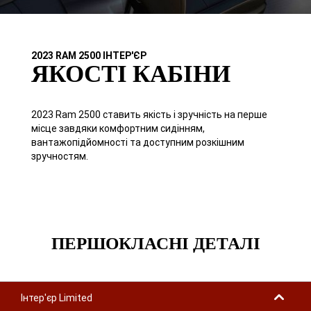
2023 RAM 2500 ІНТЕР'ЄР
ЯКОСТІ КАБІНИ
2023 Ram 2500 ставить якість і зручність на перше
місце завдяки комфортним сидінням,
вантажопідйомності та доступним розкішним
зручностям.
ПЕРШОКЛАСНІ ДЕТАЛІ
Інтер'єр Limited