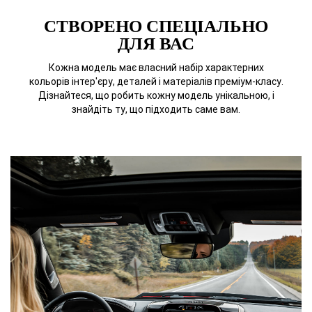
СТВОРЕНО СПЕЦІАЛЬНО
ДЛЯ ВАС
Кожна модель має власний набір характерних
кольорів інтер'єру, деталей і матеріалів преміум-класу.
Дізнайтеся, що робить кожну модель унікальною, і
знайдіть ту, що підходить саме вам.