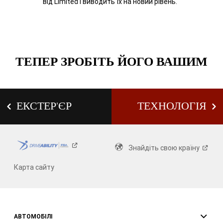
від Limited і виводить їх на новий рівень.
ТЕПЕР ЗРОБІТЬ ЙОГО ВАШИМ
ЕКСТЕР'ЄР
ТЕХНОЛОГІЯ
Знайдіть свою
країну
Карта сайту
АВТОМОБІЛІ