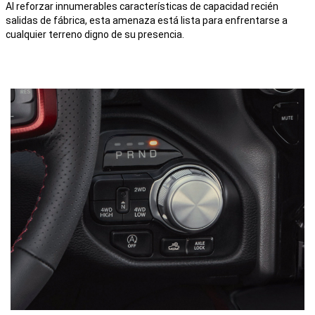
Al reforzar innumerables características de capacidad recién
salidas de fábrica, esta amenaza está lista para enfrentarse a
cualquier terreno digno de su presencia.