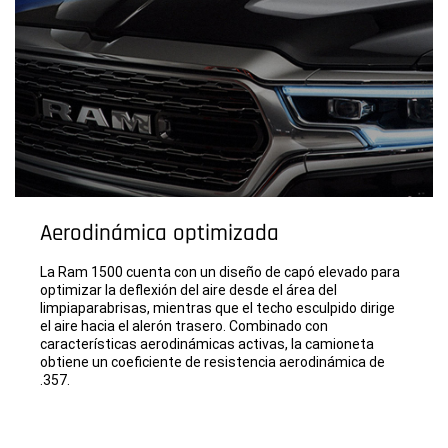
Aerodinámica optimizada
La Ram 1500 cuenta con un diseño de capó elevado para
optimizar la deflexión del aire desde el área del
limpiaparabrisas, mientras que el techo esculpido dirige
el aire hacia el alerón trasero. Combinado con
características aerodinámicas activas, la camioneta
obtiene un coeficiente de resistencia aerodinámica de
.357.