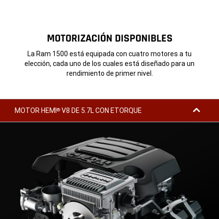
MOTORIZACIÓN DISPONIBLES
La Ram 1500 está equipada con cuatro motores a tu
elección, cada uno de los cuales está diseñado para un
rendimiento de primer nivel.
MOTOR HEMI
V8 DE 5.7L CON ETORQUE
®