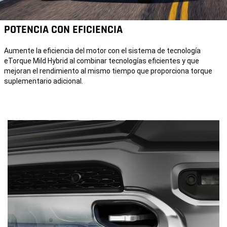
POTENCIA CON EFICIENCIA
Aumente la eficiencia del motor con el sistema de tecnología
eTorque Mild Hybrid al combinar tecnologías eficientes y que
mejoran el rendimiento al mismo tiempo que proporciona torque
suplementario adicional.