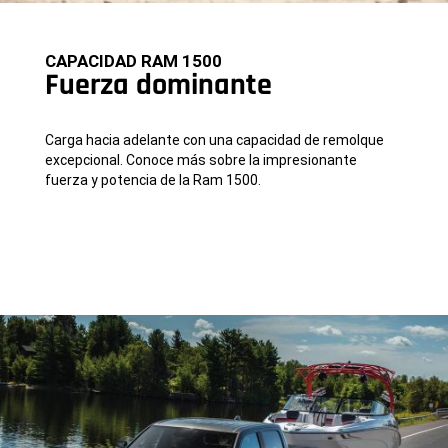
CAPACIDAD RAM 1500
Fuerza dominante
Carga hacia adelante con una capacidad de remolque
excepcional. Conoce más sobre la impresionante
fuerza y ​​potencia de la Ram 1500.