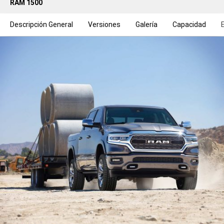
RAM 1500
Descripción General
Versiones
Galería
Capacidad