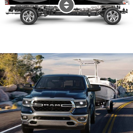
Display Exterior View