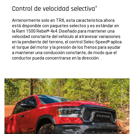
Control de velocidad selectiva
®
Anteriormente solo en TRX, esta característica ahora
está disponible con paquetes selectos y es estándar en
la Ram 1500 Rebel
4x4. Diseñado para mantener una
®
velocidad constante del vehículo al atravesar variaciones
en la pendiente del terreno, el control Selec-Speed
aplica
®
el torque del motor y la presión de los frenos para ayudar
a mantener una conducción constante, de modo que el
conductor pueda concentrarse en la dirección.