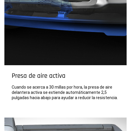
Presa de aire activa
Cuando se acerca a 30 millas por hora, la presa de aire
delantera activa se extiende automáticamente 2,5
pulgadas hacia abajo para ayudar a reducir la resistencia.