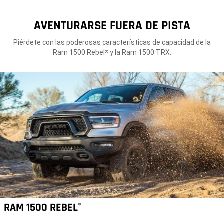
AVENTURARSE FUERA DE PISTA
Piérdete con las poderosas características de capacidad de la
Ram 1500 Rebel
y la Ram 1500 TRX.
®
RAM 1500 REBEL
®