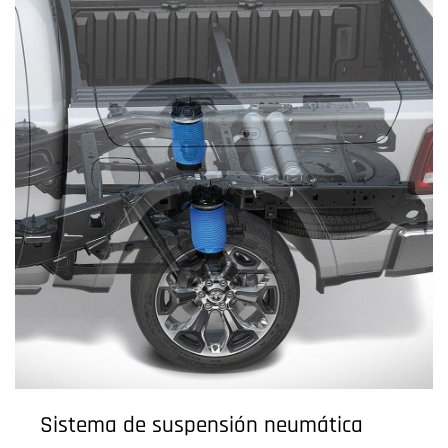
Sistema de suspensión neumática