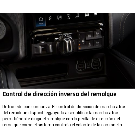
Control de dirección inversa del remolque
Retrocede con confianza. El control de dirección de marcha atrás
del remolque disponible
ayuda a simplificar la marcha atrás,
(
)
4
permitiéndote dirigir el remolque con la perilla de dirección del
Disclosure
remolque como el sistema controla el volante de la camioneta.