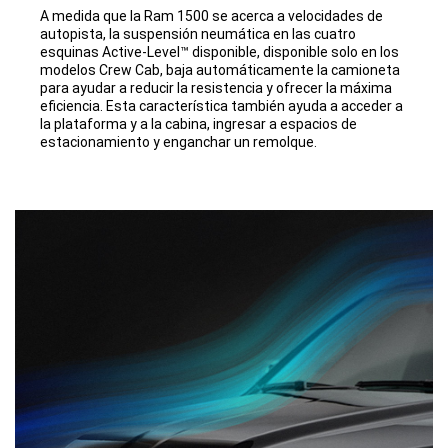
A medida que la Ram 1500 se acerca a velocidades de
autopista, la suspensión neumática en las cuatro
esquinas Active-Level™ disponible, disponible solo en los
modelos Crew Cab, baja automáticamente la camioneta
para ayudar a reducir la resistencia y ofrecer la máxima
eficiencia. Esta característica también ayuda a acceder a
la plataforma y a la cabina, ingresar a espacios de
estacionamiento y enganchar un remolque.