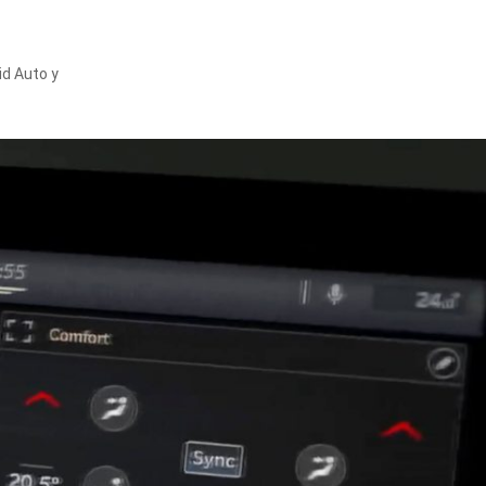
id Auto y