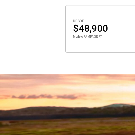
DESDE
$48,900
Modelo RAMPAGE RT