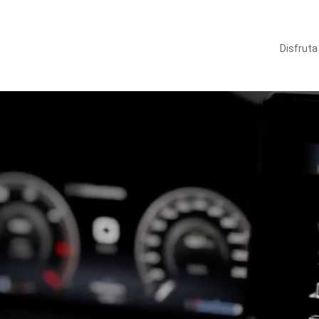
Disfruta