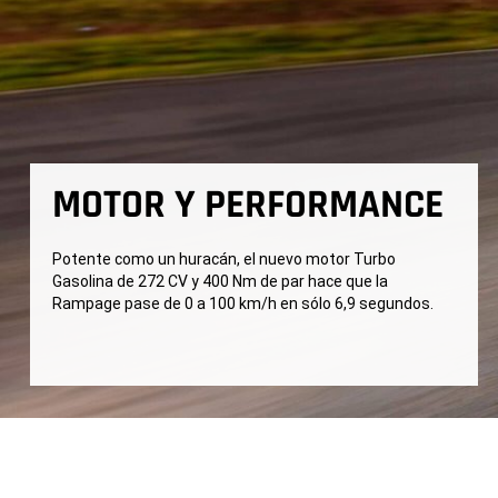
MOTOR Y PERFORMANCE
Potente como un huracán, el nuevo motor Turbo
Gasolina de 272 CV y ​​400 Nm de par hace que la
Rampage pase de 0 a 100 km/h en sólo 6,9 segundos.