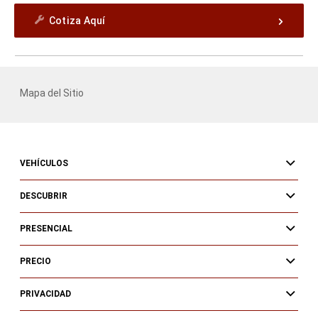
Cotiza Aquí
Mapa del Sitio
VEHÍCULOS
DESCUBRIR
PRESENCIAL
PRECIO
PRIVACIDAD