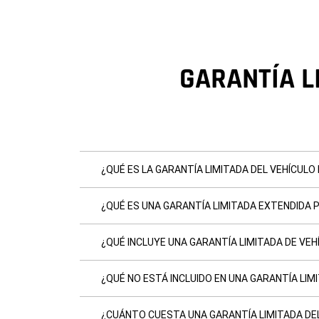
GARANTÍA L
¿QUÉ ES LA GARANTÍA LIMITADA DEL VEHÍCULO
¿QUÉ ES UNA GARANTÍA LIMITADA EXTENDIDA 
¿QUÉ INCLUYE UNA GARANTÍA LIMITADA DE VEH
¿QUÉ NO ESTÁ INCLUIDO EN UNA GARANTÍA LIM
¿CUÁNTO CUESTA UNA GARANTÍA LIMITADA DE