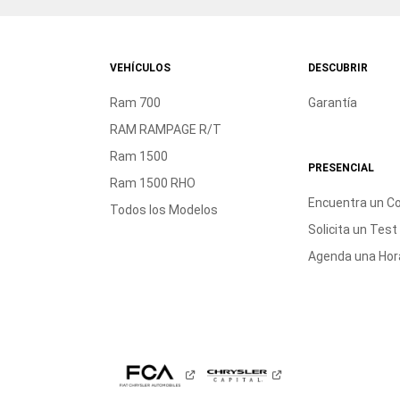
VEHÍCULOS
DESCUBRIR
Ram 700
Garantía
RAM RAMPAGE R/T
Ram 1500
PRESENCIAL
Ram 1500 RHO
Encuentra un C
Todos los Modelos
Solicita un Test
Agenda una Hora