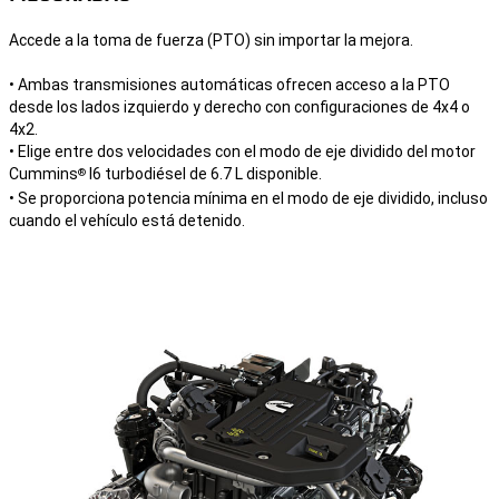
Accede a la toma de fuerza (PTO) sin importar la mejora.
• Ambas transmisiones automáticas ofrecen acceso a la PTO
desde los lados izquierdo y derecho con configuraciones de 4x4 o
4x2.
• Elige entre dos velocidades con el modo de eje dividido del motor
Cummins
I6 turbodiésel de 6.7 L disponible.
®
• Se proporciona potencia mínima en el modo de eje dividido, incluso
cuando el vehículo está detenido.