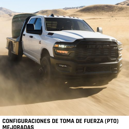
CONFIGURACIONES DE TOMA DE FUERZA (PTO)
MEJORADAS