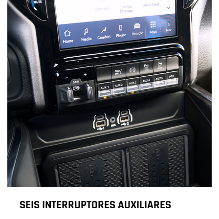
SEIS INTERRUPTORES AUXILIARES