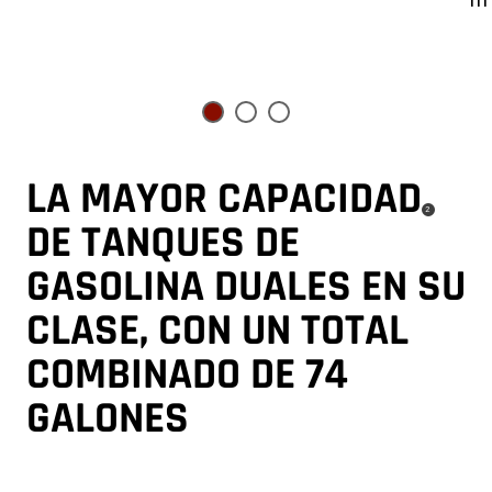
LA MAYOR CAPACIDAD
(
)
2
DISCLOSURE
DE TANQUES DE
GASOLINA DUALES EN SU
CLASE, CON UN TOTAL
COMBINADO DE 74
GALONES