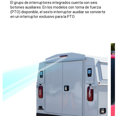
El grupo de interruptores integrados cuenta con seis
botones auxiliares. En los modelos con toma de fuerza
(PTO) disponible, el sexto interruptor auxiliar se convierte
en un interruptor exclusivo para la PTO.