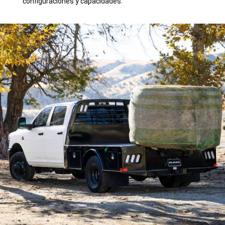
configuraciones y capacidades.