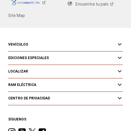
Encuentra tu
país
Site Map
VEHÍCULOS
EDICIONES ESPECIALES
LOCALIZAR
RAM ELÉCTRICA
CENTRO DE PRIVACIDAD
SÍGUENOS