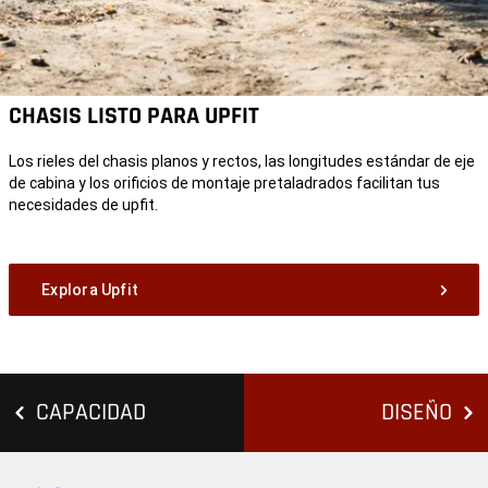
CHASIS LISTO PARA UPFIT
Los rieles del chasis planos y rectos, las longitudes estándar de eje
de cabina y los orificios de montaje pretaladrados facilitan tus
necesidades de upfit.
Explora Upfit
CAPACIDAD
DISEÑO