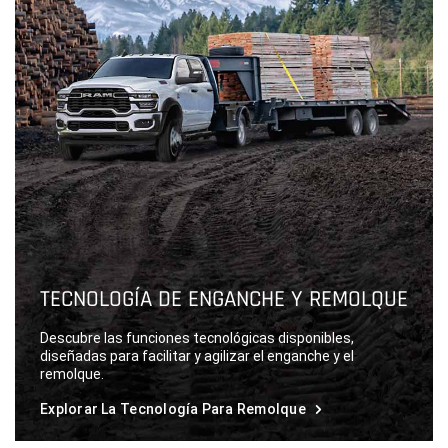
TECNOLOGÍA DE ENGANCHE Y REMOLQUE
Descubre las funciones tecnológicas disponibles,
diseñadas para facilitar y agilizar el enganche y el
remolque.
Explorar La Tecnología Para Remolque