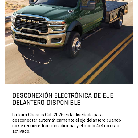
DESCONEXIÓN ELECTRÓNICA DE EJE
DELANTERO DISPONIBLE
La Ram Chassis Cab 2026 está diseñada para
desconectar automáticamente el eje delantero cuando
no se requiere tracción adicional y el modo 4x4 no está
activado.