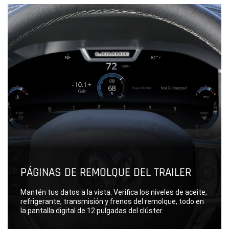
PÁGINAS DE REMOLQUE DEL TRAILER
Mantén tus datos a la vista. Verifica los niveles de aceite,
refrigerante, transmisión y frenos del remolque, todo en
la pantalla digital de 12 pulgadas del clúster.