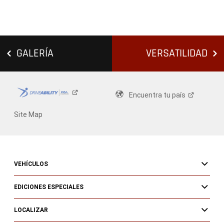
GALERÍA
VERSATILIDAD
Encuentra tu
país
Site Map
VEHÍCULOS
EDICIONES ESPECIALES
LOCALIZAR