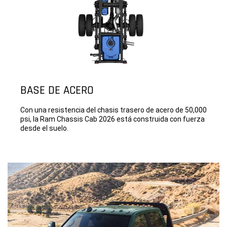
BASE DE ACERO
Con una resistencia del chasis trasero de acero de 50,000
psi, la Ram Chassis Cab 2026 está construida con fuerza
desde el suelo.