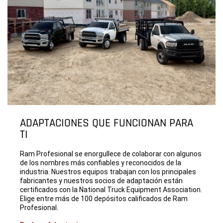
ADAPTACIONES QUE FUNCIONAN PARA
TI
Ram Profesional se enorgullece de colaborar con algunos
de los nombres más confiables y reconocidos de la
industria. Nuestros equipos trabajan con los principales
fabricantes y nuestros socios de adaptación están
certificados con la National Truck Equipment Association.
Elige entre más de 100 depósitos calificados de Ram
Profesional.