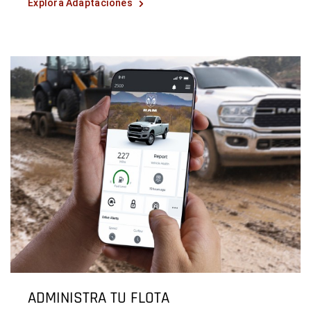
Explora Adaptaciones
ADMINISTRA TU FLOTA