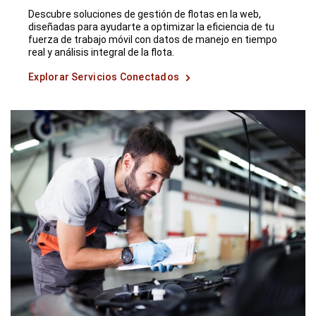
Descubre soluciones de gestión de flotas en la web,
diseñadas para ayudarte a optimizar la eficiencia de tu
fuerza de trabajo móvil con datos de manejo en tiempo
real y análisis integral de la flota.
Explorar Servicios Conectados