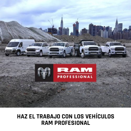
HAZ EL TRABAJO CON LOS VEHÍCULOS
RAM PROFESIONAL