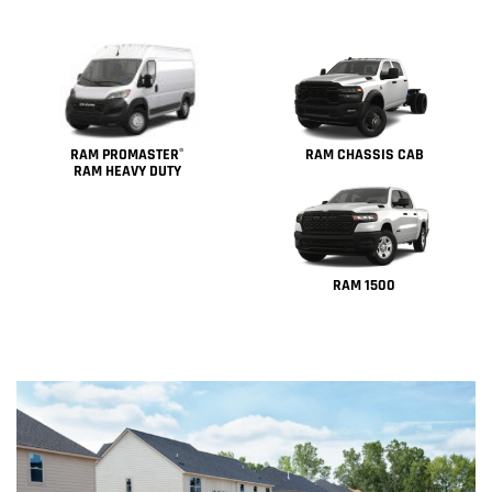
RAM PROMASTER
RAM CHASSIS CAB
®
RAM HEAVY DUTY
RAM 1500