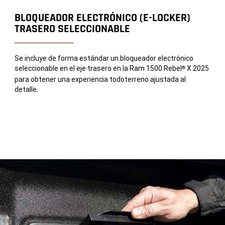
BLOQUEADOR ELECTRÓNICO (E-LOCKER)
TRASERO SELECCIONABLE
Se incluye de forma estándar un bloqueador electrónico
seleccionable en el eje trasero en la Ram 1500 Rebel
X 2025
®
para obtener una experiencia todoterreno ajustada al
detalle.