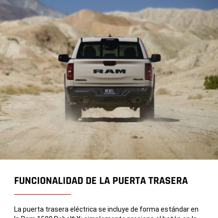
FUNCIONALIDAD DE LA PUERTA TRASERA
La puerta trasera eléctrica se incluye de forma estándar en