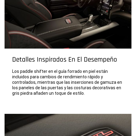
Detalles Inspirados En El Desempeño
Los paddle shifter en el guía forrado en piel están
incluidos para cambios de rendimiento rápido y
controlados, mientras que las inserciones de gamuza en
los paneles de las puertas y las costuras decorativas en
gris piedra añaden un toque de estilo.