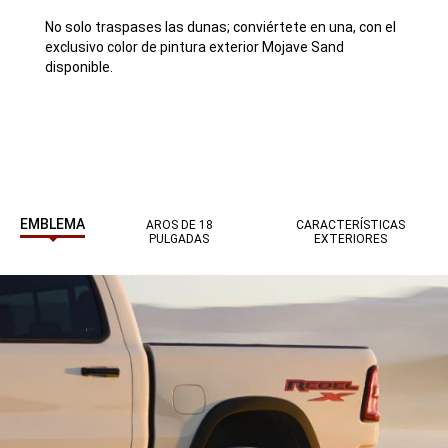
No solo traspases las dunas; conviértete en una, con el
exclusivo color de pintura exterior Mojave Sand
disponible.
EMBLEMA
AROS DE 18
CARACTERÍSTICAS
PULGADAS
EXTERIORES