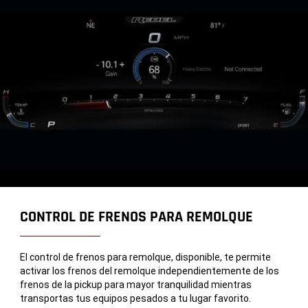
CONTROL DE FRENOS PARA REMOLQUE
El control de frenos para remolque, disponible, te permite
activar los frenos del remolque independientemente de los
frenos de la pickup para mayor tranquilidad mientras
transportas tus equipos pesados a tu lugar favorito.