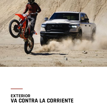
EXTERIOR
VA CONTRA LA CORRIENTE