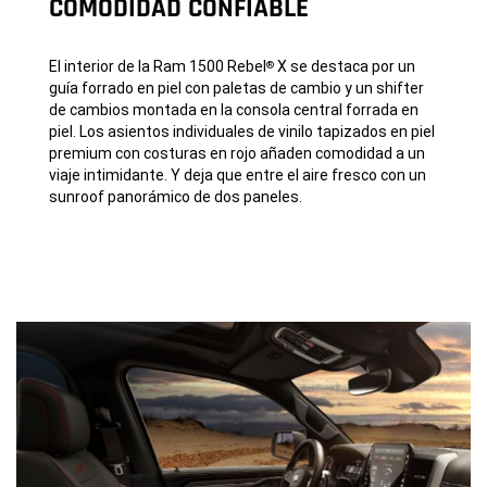
COMODIDAD CONFIABLE
El interior de la Ram 1500 Rebel
X se destaca por un
®
guía forrado en piel con paletas de cambio y un shifter
de cambios montada en la consola central forrada en
piel. Los asientos individuales de vinilo tapizados en piel
premium con costuras en rojo añaden comodidad a un
viaje intimidante. Y deja que entre el aire fresco con un
sunroof panorámico de dos paneles.