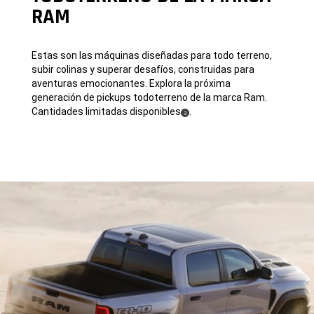
RAM
Estas son las máquinas diseñadas para todo terreno,
subir colinas y superar desafíos, construidas para
aventuras emocionantes. Explora la próxima
generación de pickups todoterreno de la marca Ram.
Cantidades limitadas disponibles
.
(
)
3
Disclosure