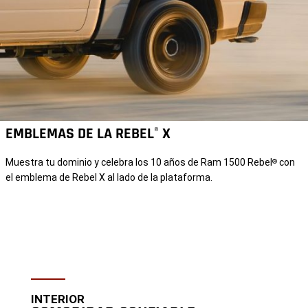
EMBLEMAS DE LA REBEL
X
®
Muestra tu dominio y celebra los 10 años de Ram 1500 Rebel
con
®
el emblema de Rebel X al lado de la plataforma.
INTERIOR