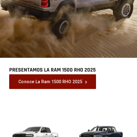
PRESENTAMOS LA RAM 1500 RHO 2025
,
Conoce La Ram 1500 RHO 2025
,