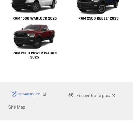
RAM 1500 WARLOCK 2025
RAM 2500 REBEL
2025
®
RAM 2500 POWER WAGON
2025
Encuentra tu
país
Site Map