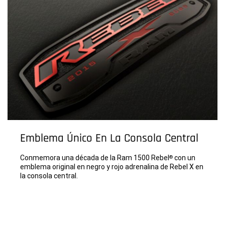
Emblema Único En La Consola Central
Conmemora una década de la Ram 1500 Rebel
con un
®
emblema original en negro y rojo adrenalina de Rebel X en
la consola central.