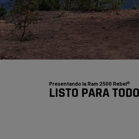
Presentando la Ram 2500 Rebel
®
LISTO PARA TOD