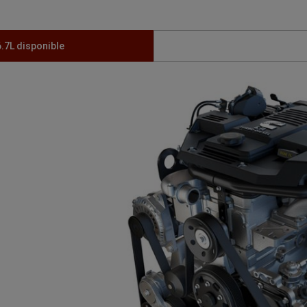
.7L disponible