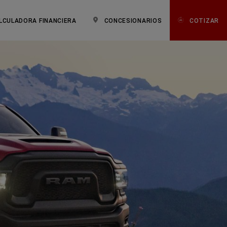
LCULADORA FINANCIERA
CONCESIONARIOS
COTIZAR