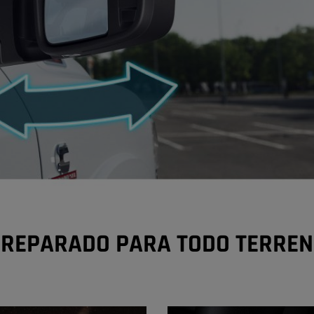
REPARADO PARA TODO TERRE