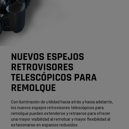
NUEVOS ESPEJOS
RETROVISORES
TELESCÓPICOS PARA
REMOLQUE
Con iluminación de utilidad hacia atrás y hacia adelante,
los nuevos espejos retrovisores telescópicos para
remolque pueden extenderse y retraerse para ofrecer
una mayor visibilidad al remolcar y mayor flexibilidad al
estacionarse en espacios reducidos.