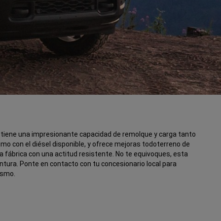
tiene una impresionante capacidad de remolque y carga tanto
mo con el diésel disponible, y ofrece mejoras todoterreno de
a fábrica con una actitud resistente. No te equivoques, esta
entura. Ponte en contacto con tu concesionario local para
ismo.