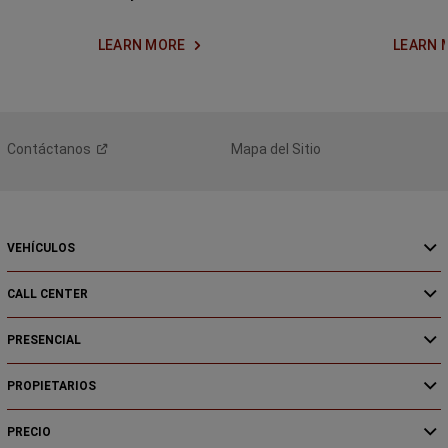
LEARN MORE
LEARN 
Contáctanos
Mapa del Sitio
VEHÍCULOS
CALL CENTER
PRESENCIAL
PROPIETARIOS
PRECIO