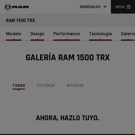
VEHÍCULOS
MENU
RAM 1500 TRX
Modelo
Design
Performance
Tecnología
Galerí
GALERÍA RAM 1500 TRX
TODAS
EXTERIOR
INTERIOR
AHORA, HAZLO TUYO.