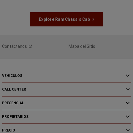
Explore Ram Chassis Cab
Contáctanos
Mapa del Sitio
VEHÍCULOS
CALL CENTER
PRESENCIAL
PROPIETARIOS
PRECIO