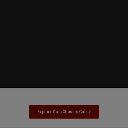
Explore Ram Chassis Cab