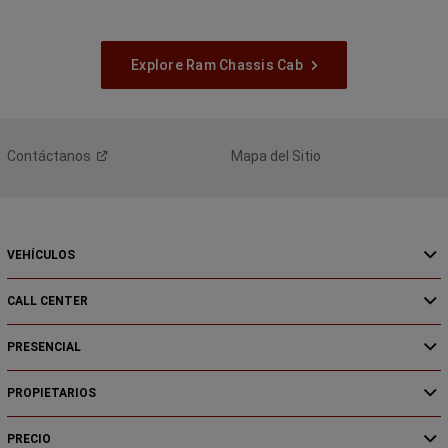
Explore Ram Chassis Cab
Contáctanos
Mapa del Sitio
VEHÍCULOS
CALL CENTER
PRESENCIAL
PROPIETARIOS
PRECIO