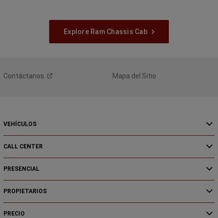
Explore Ram Chassis Cab
Contáctanos
Mapa del Sitio
VEHÍCULOS
CALL CENTER
PRESENCIAL
PROPIETARIOS
PRECIO