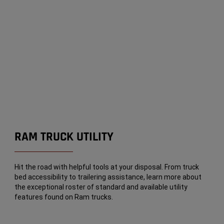
RAM TRUCK UTILITY
Hit the road with helpful tools at your disposal. From truck
bed accessibility to trailering assistance, learn more about
the exceptional roster of standard and available utility
features found on Ram trucks.