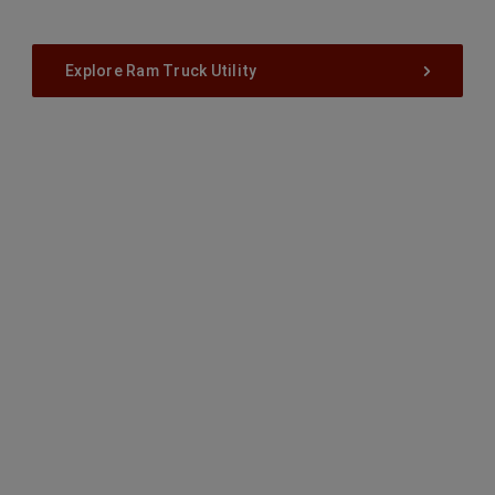
Explore Ram Truck Utility