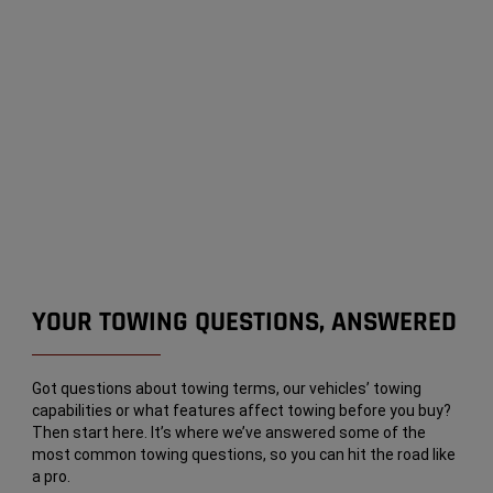
YOUR TOWING QUESTIONS, ANSWERED
Got questions about towing terms, our vehicles’ towing
capabilities or what features affect towing before you buy?
Then start here. It’s where we’ve answered some of the
most common towing questions, so you can hit the road like
a pro.