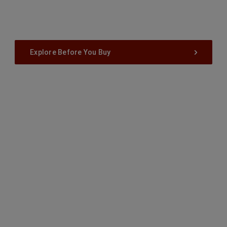
Explore Before You Buy