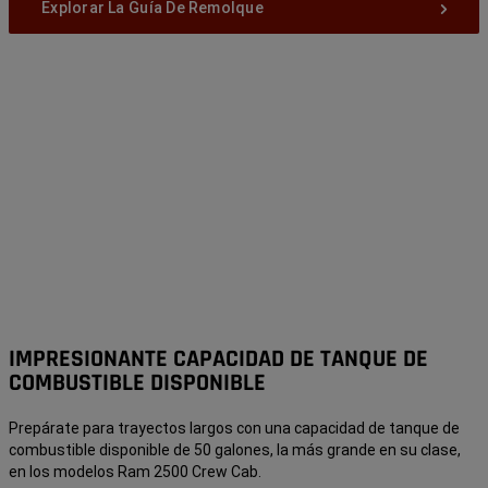
Explorar La Guía De Remolque
IMPRESIONANTE CAPACIDAD DE TANQUE DE
COMBUSTIBLE DISPONIBLE
Prepárate para trayectos largos con una capacidad de tanque de
combustible disponible de 50 galones,
la más grande en su clase,
en los modelos Ram 2500 Crew Cab.