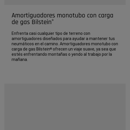
Amortiguadores monotubo con carga
de gas Bilstein
®
Enfrenta casi cualquier tipo de terreno con
amortiguadores diseñados para ayudar a mantener tus
neumáticos en el camino. Amortiguadores monotubo con
carga de gas Bilstein
ofrecen un viaje suave, ya sea que
®
estés enfrentando montañas o yendo al trabajo por la
mañana.