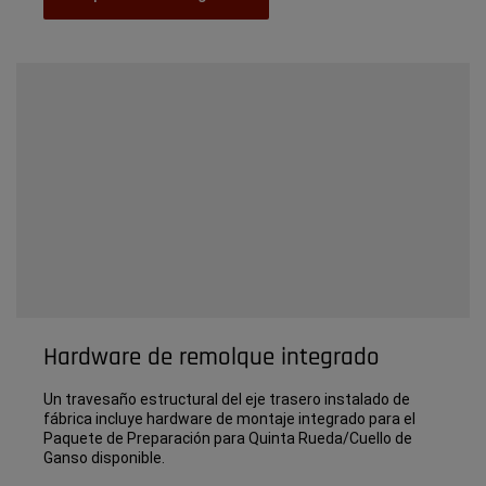
Tecnología
Hardware de remolque integrado
Un travesaño estructural del eje trasero instalado de
fábrica incluye hardware de montaje integrado para el
Paquete de Preparación para Quinta Rueda/Cuello de
Ganso disponible.