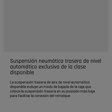
Suspensión neumática trasera de nivel
automático exclusiva de la clase
disponible
La suspensión trasera de aire de nivel automático
disponible incluye un modo de bajada de la caja que
coloca la suspensión trasera en su posición más baja
para facilitar la conexión del remolque.