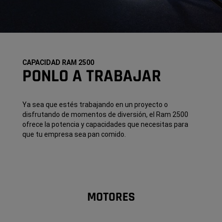
CAPACIDAD RAM 2500
PONLO A TRABAJAR
Ya sea que estés trabajando en un proyecto o
disfrutando de momentos de diversión, el Ram 2500
ofrece la potencia y capacidades que necesitas para
que tu empresa sea pan comido.
MOTORES