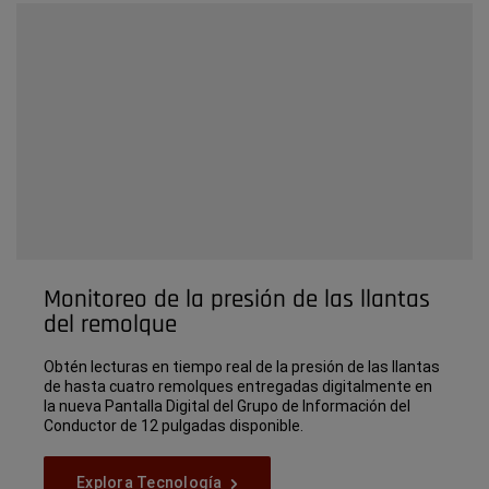
Monitoreo de la presión de las llantas
del remolque
Obtén lecturas en tiempo real de la presión de las llantas
de hasta cuatro remolques entregadas digitalmente en
la nueva Pantalla Digital del Grupo de Información del
Conductor de 12 pulgadas disponible.
Explora
Explora Tecnología