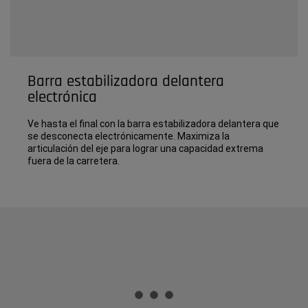
Barra estabilizadora delantera
electrónica
Ve hasta el final con la barra estabilizadora delantera que
se desconecta electrónicamente. Maximiza la
articulación del eje para lograr una capacidad extrema
fuera de la carretera.