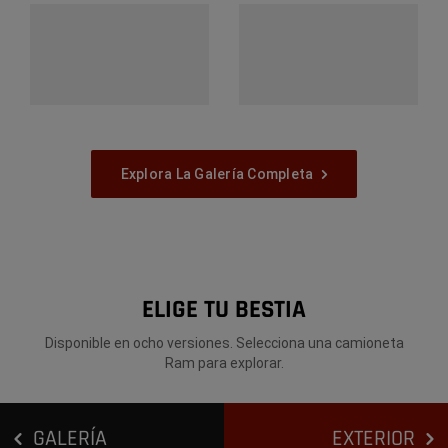
Explora La Galería Completa
ELIGE TU BESTIA
Disponible en ocho versiones. Selecciona una camioneta
Ram para explorar.
GALERÍA
EXTERIOR