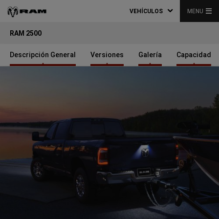
VEHÍCULOS
MENU
RAM 2500
Descripción General
Versiones
Galería
Capacidad