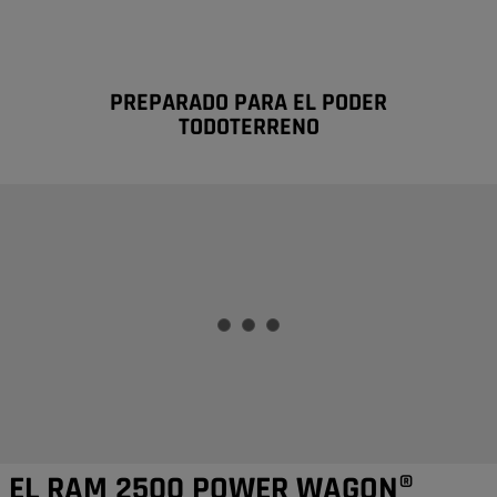
PREPARADO PARA EL PODER
TODOTERRENO
EL RAM 2500 POWER WAGON®