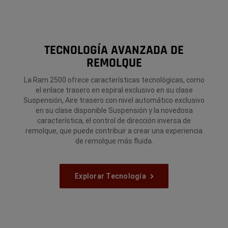
TECNOLOGÍA AVANZADA DE
REMOLQUE
La Ram 2500 ofrece características tecnológicas, como
el enlace trasero en espiral exclusivo en su clase
Suspensión
, Aire trasero con nivel automático exclusivo
en su clase disponible
Suspensión
y la novedosa
característica, el control de dirección inversa de
remolque, que puede contribuir a crear una experiencia
de remolque más fluida.
Explorar Tecnología