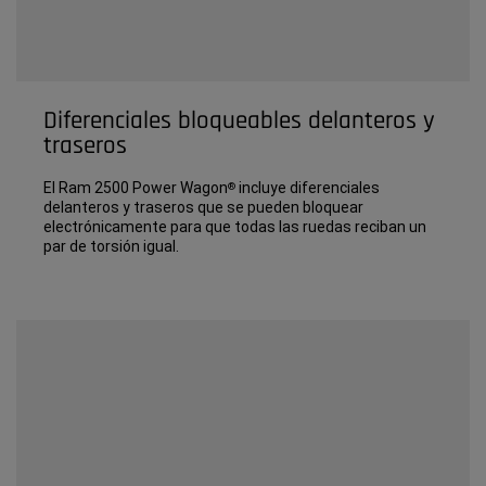
Diferenciales bloqueables delanteros y
traseros
El Ram 2500 Power Wagon
incluye diferenciales
®
delanteros y traseros que se pueden bloquear
electrónicamente para que todas las ruedas reciban un
par de torsión igual.