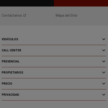
Contáctanos
Mapa del Sitio
VEHÍCULOS
CALL CENTER
PRESENCIAL
PROPIETARIOS
PRECIO
PRIVACIDAD