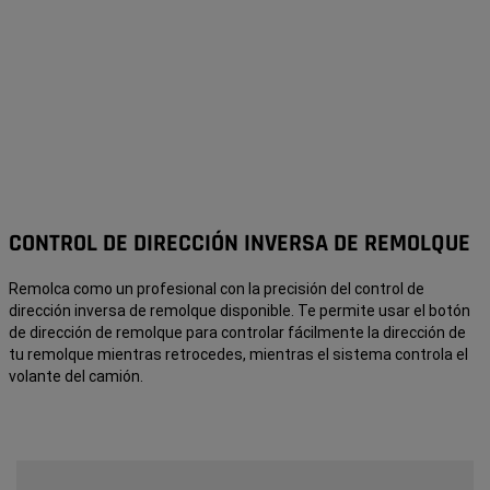
CONTROL DE DIRECCIÓN INVERSA DE REMOLQUE
Remolca como un profesional con la precisión del control de
dirección inversa de remolque disponible. Te permite usar el botón
de dirección de remolque para controlar fácilmente la dirección de
tu remolque mientras retrocedes, mientras el sistema controla el
volante del camión.