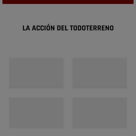
LA ACCIÓN DEL TODOTERRENO