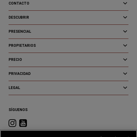
CONTACTO
DESCUBRIR
PRESENCIAL
PROPIETARIOS
PRECIO
PRIVACIDAD
LEGAL
SÍGUENOS
Visita
Visita
RAM
RAM