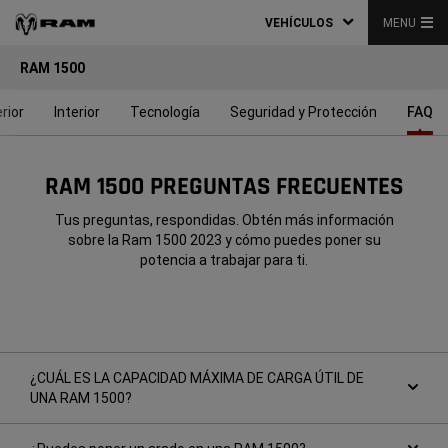
VEHÍCULOS
MENU
RAM 1500
rior
Interior
Tecnología
Seguridad y Protección
FAQ
RAM 1500 PREGUNTAS FRECUENTES
Tus preguntas, respondidas. Obtén más información
sobre la Ram 1500 2023 y cómo puedes poner su
potencia a trabajar para ti.
¿CUÁL ES LA CAPACIDAD MÁXIMA DE CARGA ÚTIL DE
UNA RAM 1500?