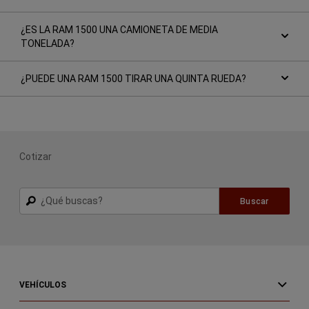
¿ES LA RAM 1500 UNA CAMIONETA DE MEDIA
TONELADA?
¿PUEDE UNA RAM 1500 TIRAR UNA QUINTA RUEDA?
Cotizar
Buscar
Buscar
VEHÍCULOS