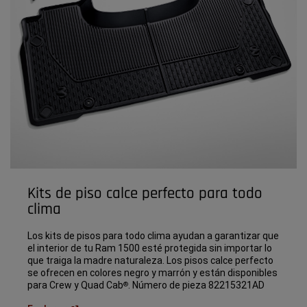
Kits de piso calce perfecto para todo
clima
Los kits de pisos para todo clima ayudan a garantizar que
el interior de tu Ram 1500 esté protegida sin importar lo
que traiga la madre naturaleza. Los pisos calce perfecto
se ofrecen en colores negro y marrón y están disponibles
para Crew y Quad Cab
. Número de pieza 82215321AD
®