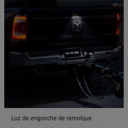
Luz de enganche de remolque