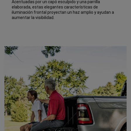
Acentuadas por un capó esculpido y una parrilla
elaborada, estas elegantes características de
iluminación frontal proyectan un haz amplio y ayudan a
aumentar la visibilidad.