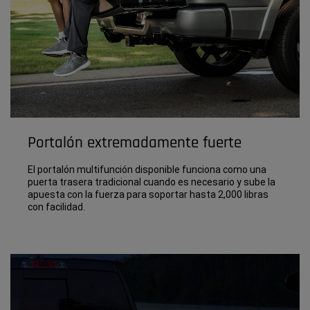
Portalón extremadamente fuerte
El portalón multifunción disponible funciona como una
puerta trasera tradicional cuando es necesario y sube la
apuesta con la fuerza para soportar hasta 2,000 libras
con facilidad.