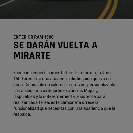
EXTERIOR RAM 1500
SE DARÁN VUELTA A
MIRARTE
Fabricada específicamente tornillo a tornillo, la Ram
1500 presenta una apariencia distinguida que va en
serio. Disponible en colores llamativos, personalizable
con accesorios exteriores exclusivos Mopar
®
disponibles y lo suficientemente resistente para
realizar cada tarea, esta camioneta ofrece la
funcionalidad que necesitas con una apariencia que la
respalda.