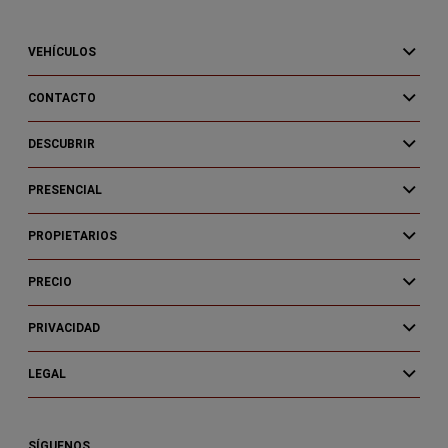
VEHÍCULOS
CONTACTO
DESCUBRIR
PRESENCIAL
PROPIETARIOS
PRECIO
PRIVACIDAD
LEGAL
SÍGUENOS