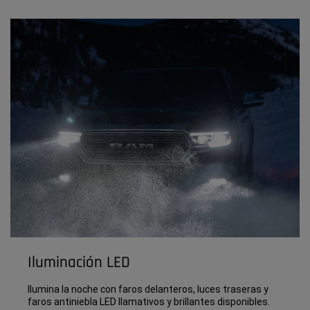
Iluminación LED
Ilumina la noche con faros delanteros, luces traseras y
faros antiniebla LED llamativos y brillantes disponibles.