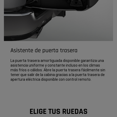
Asistente de puerta trasera
La puerta trasera amortiguada disponible garantiza una
asistencia uniforme y constante incluso en los climas
más fríos o cálidos. Abre la puerta trasera fácilmente sin
tener que salir de la cabina gracias a la puerta trasera de
apertura eléctrica disponible con control remoto.
ELIGE TUS RUEDAS