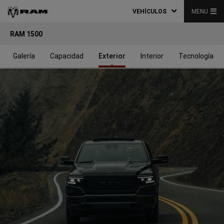
VEHÍCULOS
MENU
RAM 1500
Galería
Capacidad
Exterior
Interior
Tecnología