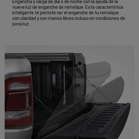
Engancha y carga de día o de noche con la ayuda de la
nueva luz de enganche de remolque. Esta característica
inteligente te permite ver el enganche de tu remolque
con claridad y con manos libres incluso en condiciones de
poca luz.