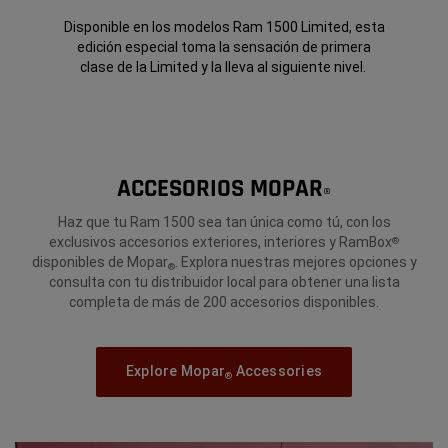
Disponible en los modelos Ram 1500 Limited, esta
edición especial toma la sensación de primera
clase de la Limited y la lleva al siguiente nivel.
ACCESORIOS MOPAR
®
Haz que tu Ram 1500 sea tan única como tú, con los
exclusivos accesorios exteriores, interiores y RamBox
®
disponibles de Mopar
. Explora nuestras mejores opciones y
®
consulta con tu distribuidor local para obtener una lista
completa de más de 200 accesorios disponibles.
Explore Mopar
Accessories
®