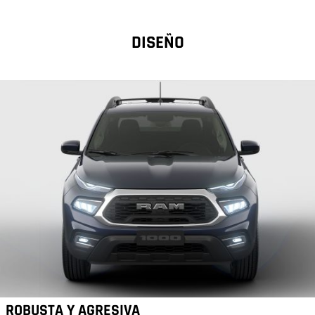
DISEÑO
ROBUSTA Y AGRESIVA