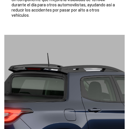
durante el día para otros automovilistas, ayudando así a
reducir los accidentes por pasar por alto a otros
vehículos.​