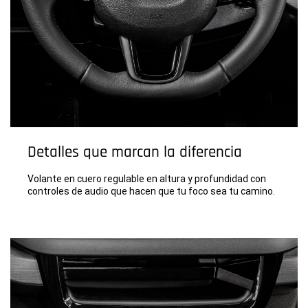
Detalles que marcan la diferencia
Volante en cuero regulable en altura y profundidad con
controles de audio que hacen que tu foco sea tu camino.