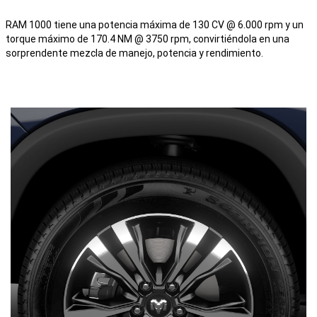
RAM 1000 tiene una potencia máxima de 130 CV @ 6.000 rpm y un
torque máximo de 170.4 NM @ 3750 rpm, convirtiéndola en una
sorprendente mezcla de manejo, potencia y rendimiento.