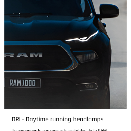
DRL- Daytime running headlamps
Un componente que mejora la visibilidad de tu RAM