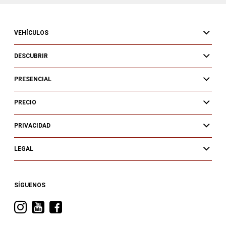
VEHÍCULOS
DESCUBRIR
PRESENCIAL
PRECIO
PRIVACIDAD
LEGAL
SÍGUENOS
Visita
Visita
Visita
RAM
RAM
RAM