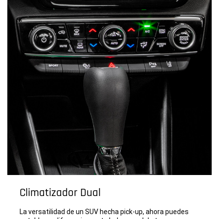
Climatizador Dual
La versatilidad de un SUV hecha pick-up, ahora puedes