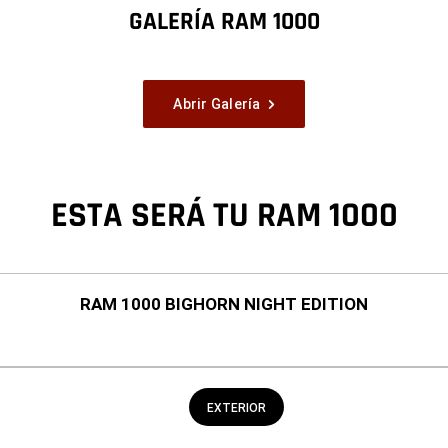
GALERÍA RAM 1000
Abrir Galería
ESTA SERÁ TU RAM 1000
RAM 1000 BIGHORN NIGHT EDITION
EXTERIOR