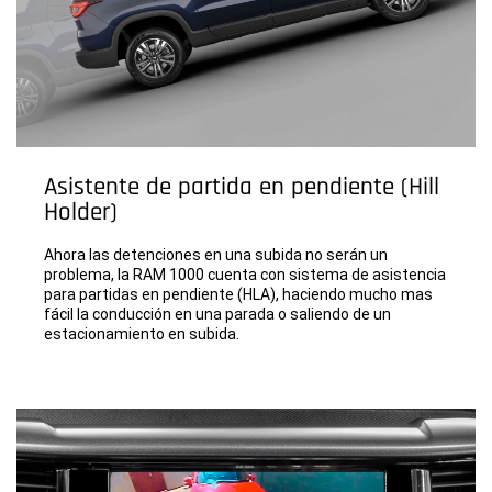
Asistente de partida en pendiente (Hill
Holder)
Ahora las detenciones en una subida no serán un
problema, la RAM 1000 cuenta con sistema de asistencia
para partidas en pendiente (HLA), haciendo mucho mas
fácil la conducción en una parada o saliendo de un
estacionamiento en subida.