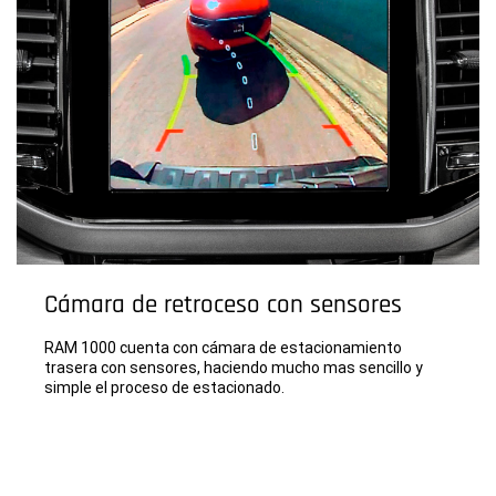
Cámara de retroceso con sensores
RAM 1000 cuenta con cámara de estacionamiento
trasera con sensores, haciendo mucho mas sencillo y
simple el proceso de estacionado.