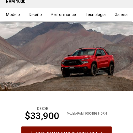
RAM 1000
Modelo
Diseño
Performance
Tecnología
Galería
DESDE
$33,900
Modelo RAM 1000 BIG HORN