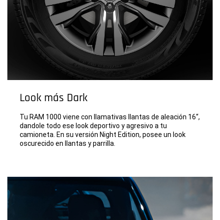
Look más Dark
Tu RAM 1000 viene con llamativas llantas de aleación 16“,
dandole todo ese look deportivo y agresivo a tu
camioneta. En su versión Night Edition, posee un look
oscurecido en llantas y parrilla.