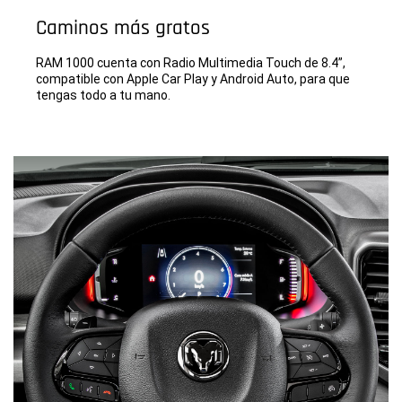
Caminos más gratos
RAM 1000 cuenta con Radio Multimedia Touch de 8.4”,
compatible con Apple Car Play y Android Auto, para que
tengas todo a tu mano.