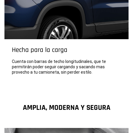
Hecha para la carga
Cuenta con barras de techo longitudinales, que te
permitirán poder seguir cargando y sacando mas
provecho a tu camioneta, sin perder estilo.
AMPLIA, MODERNA Y SEGURA