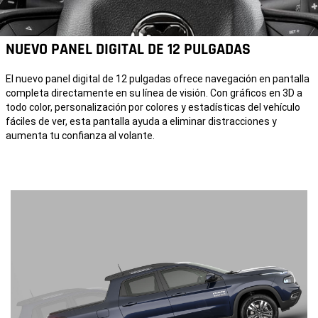
NUEVO PANEL DIGITAL DE 12 PULGADAS
El nuevo panel digital de 12 pulgadas ofrece navegación en pantalla
completa directamente en su línea de visión. Con gráficos en 3D a
todo color, personalización por colores y estadísticas del vehículo
fáciles de ver, esta pantalla ayuda a eliminar distracciones y
aumenta tu confianza al volante.