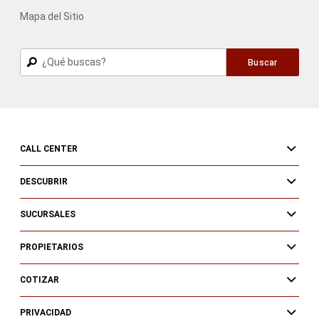
Mapa del Sitio
Buscar
Buscar
CALL CENTER
DESCUBRIR
SUCURSALES
PROPIETARIOS
COTIZAR
PRIVACIDAD