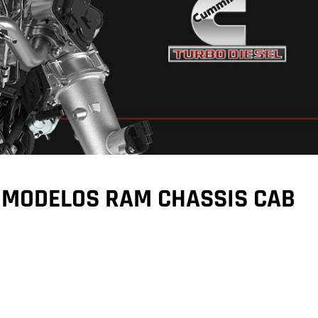
S MODELOS RAM CHASSIS CAB