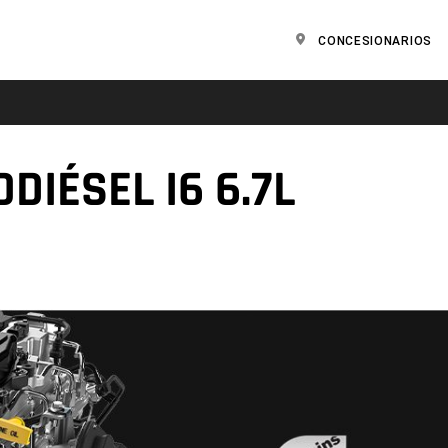
CONCESIONARIOS
DIÉSEL I6 6.7L