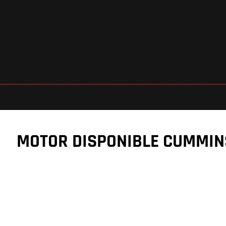
MOTOR DISPONIBLE CUMMIN