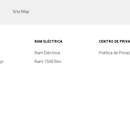
Site Map
RAM ELÉCTRICA
CENTRO DE PRIV
Ram Eléctrica
Política de Priva
jo
Ram 1500 Rev