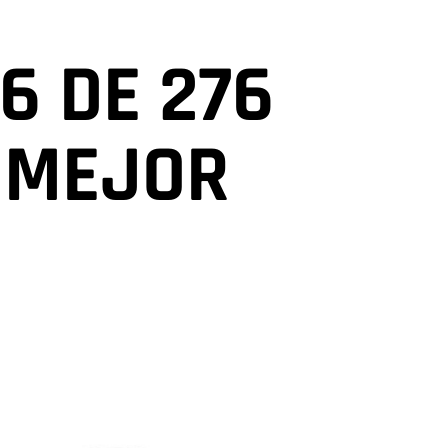
6 DE 276
 MEJOR