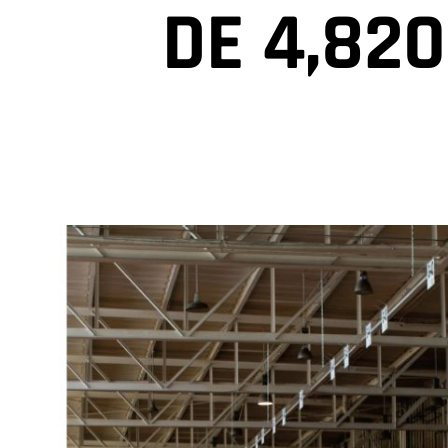
DE 4,820