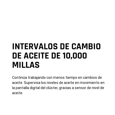
INTERVALOS DE CAMBIO
DE ACEITE DE 10,000
MILLAS
Continúa trabajando con menos tiempo en cambios de
aceite. Supervisa los niveles de aceite en movimiento en
la pantalla digital del clúster, gracias a sensor de nivel de
aceite.