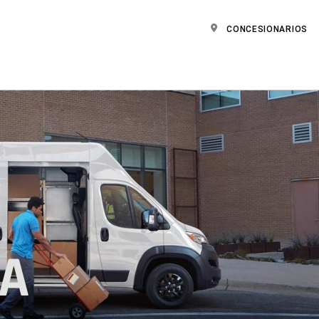
CONCESIONARIOS
LA