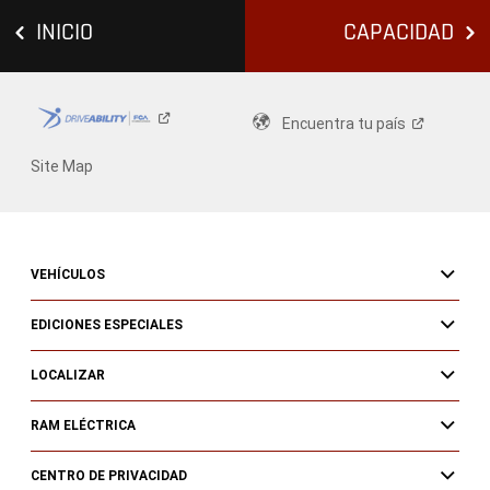
INICIO
CAPACIDAD
Encuentra tu
país
Site Map
VEHÍCULOS
EDICIONES ESPECIALES
LOCALIZAR
RAM ELÉCTRICA
CENTRO DE PRIVACIDAD