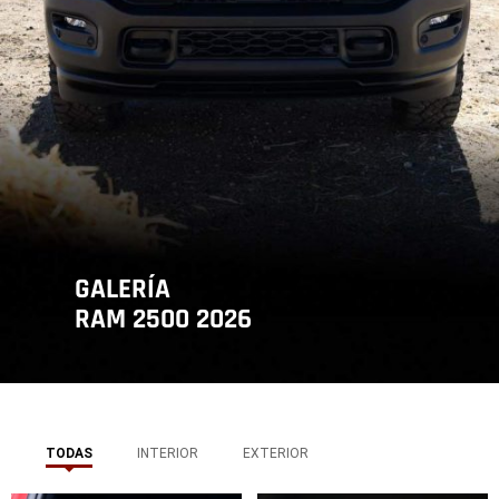
GALERÍA
RAM 2500 2026
,
TODAS
INTERIOR
EXTERIOR