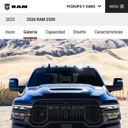
PICKUPS Y VANS
MENU
2025
2026 RAM 2500
Inicio
Galería
Capacidad
Diseño
Características