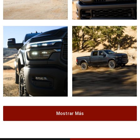
Mostrar Más