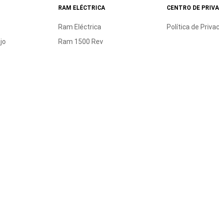
RAM ELÉCTRICA
CENTRO DE PRIV
Ram Eléctrica
Política de Priva
jo
Ram 1500 Rev