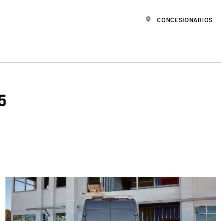
CONCESIONARIOS
5