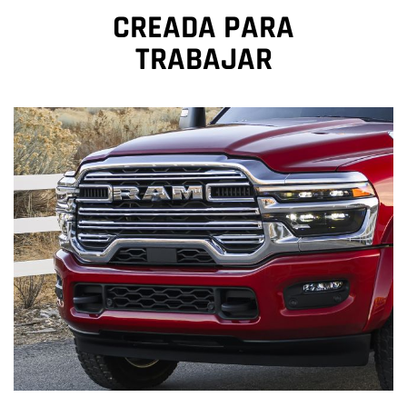
CREADA PARA
TRABAJAR