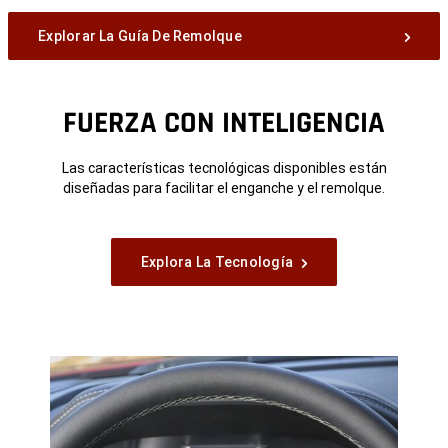
Explorar La Guía De Remolque
FUERZA CON INTELIGENCIA
Las características tecnológicas disponibles están
diseñadas para facilitar el enganche y el remolque.
Explora La Tecnología