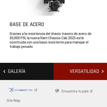
BASE DE ACERO
Gracias a la resistencia del chasis trasero de acero de
50,000 PSI, la nueva Ram Chassis Cab 2025 está
construida con una base resistente para manejar el
trabajo pesado.
GALERÍA
VERSATILIDAD
Encuentra tu
país
Site Map