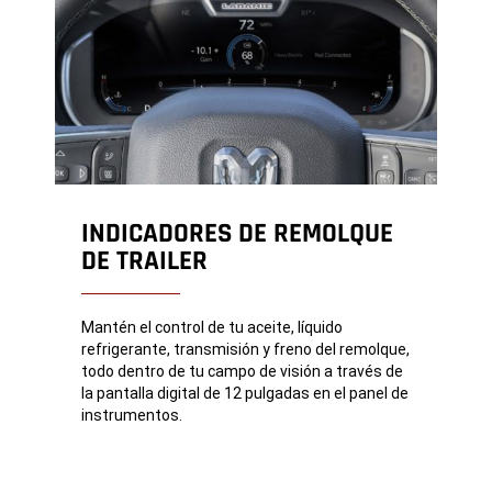
INDICADORES DE REMOLQUE
DE TRAILER
Mantén el control de tu aceite, líquido
refrigerante, transmisión y freno del remolque,
todo dentro de tu campo de visión a través de
la pantalla digital de 12 pulgadas en el panel de
instrumentos.