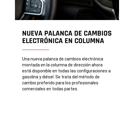
NUEVA PALANCA DE CAMBIOS
ELECTRÓNICA EN COLUMNA
Una nueva palanca de cambios electrónica
montada en la columna de dirección ahora
está disponible en todas las configuraciones a
gasolina y diésel. Se trata del método de
cambio preferido para los profesionales
comerciales en todas partes.