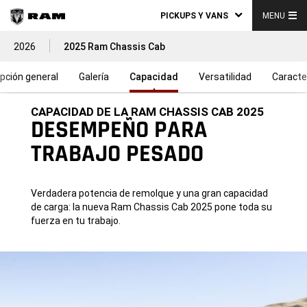
PICKUPS Y VANS
MENU
2026
2025 Ram Chassis Cab
pción general
Galería
Capacidad
Versatilidad
Caracte
CAPACIDAD DE LA RAM CHASSIS CAB 2025
DESEMPEÑO PARA
TRABAJO PESADO
Verdadera potencia de remolque y una gran capacidad
de carga: la nueva Ram Chassis Cab 2025 pone toda su
fuerza en tu trabajo.