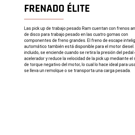
FRENADO ÉLITE
Las pick up de trabajo pesado Ram cuentan con frenos a
de disco para trabajo pesado en las cuatro gomas con
componentes de freno grandes. El freno de escape inteli
automático también está disponible para el motor diesel.
incluido, se enciende cuando se retira la presión del pedal 
acelerador y reduce la velocidad de la pick up mediante el
de torque negativo del motor, lo cual lo hace ideal para u
se lleva un remolque o se transporta una carga pesada.