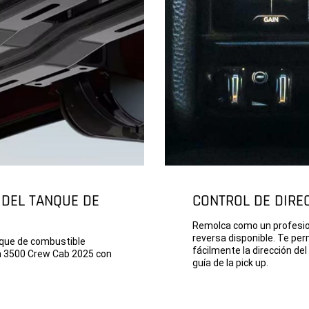
 DEL TANQUE DE
CONTROL DE DIRE
Remolca como un profesiona
reversa disponible. Te per
nque de combustible
fácilmente la dirección de
 3500 Crew Cab 2025 con
guía de la pick up.