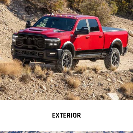
EXTERIOR