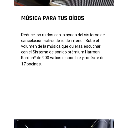
MÚSICA PARA TUS OÍDOS
Reduce los ruidos con la ayuda del sistema de
cancelación activa de ruido interior. Sube el
volumen de la música que quieras escuchar
con el Sistema de sonido prémium Harman
Kardon
de 900 vatios disponible y rodéate de
®
17 bocinas.