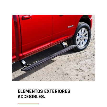
ELEMENTOS EXTERIORES
ACCESIBLES.