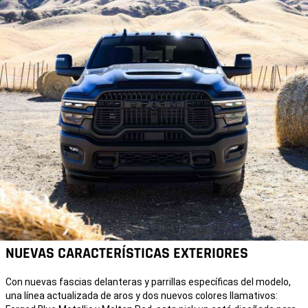
NUEVAS CARACTERÍSTICAS EXTERIORES
Con nuevas fascias delanteras y parrillas específicas del modelo,
una línea actualizada de aros y dos nuevos colores llamativos: