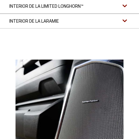
INTERIOR DE LA LIMITED LONGHORN™
INTERIOR DE LA LARAMIE