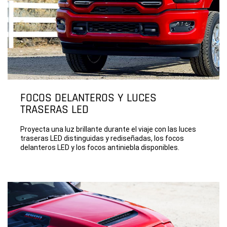
FOCOS DELANTEROS Y LUCES
TRASERAS LED
Proyecta una luz brillante durante el viaje con las luces
traseras LED distinguidas y rediseñadas, los focos
delanteros LED y los focos antiniebla disponibles.