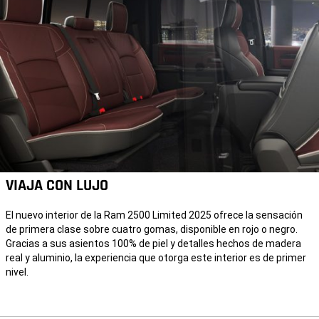
VIAJA CON LUJO
El nuevo interior de la Ram 2500 Limited 2025 ofrece la sensación
de primera clase sobre cuatro gomas, disponible en rojo o negro.
Gracias a sus asientos 100% de piel y detalles hechos de madera
real y aluminio, la experiencia que otorga este interior es de primer
nivel.