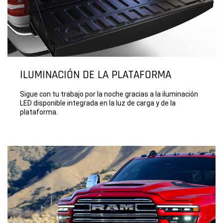
ILUMINACIÓN DE LA PLATAFORMA
Sigue con tu trabajo por la noche gracias a la iluminación
LED disponible integrada en la luz de carga y de la
plataforma.