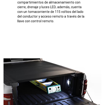
compartimientos de almacenamiento con
Disclosure
cierre, drenaje y luces LED; además, cuenta
con un tomacorriente de 115 voltios del lado
del conductor y acceso remoto a través de la
llave con control remoto.