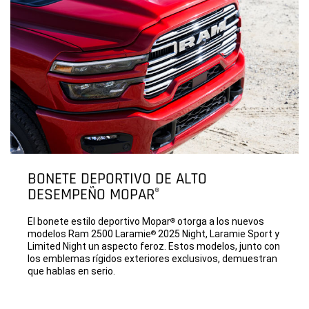
BONETE DEPORTIVO DE ALTO
DESEMPEÑO MOPAR
®
El bonete estilo deportivo Mopar
otorga a los nuevos
®
modelos Ram 2500 Laramie
2025 Night, Laramie Sport y
®
Limited Night un aspecto feroz. Estos modelos, junto con
los emblemas rígidos exteriores exclusivos, demuestran
que hablas en serio.