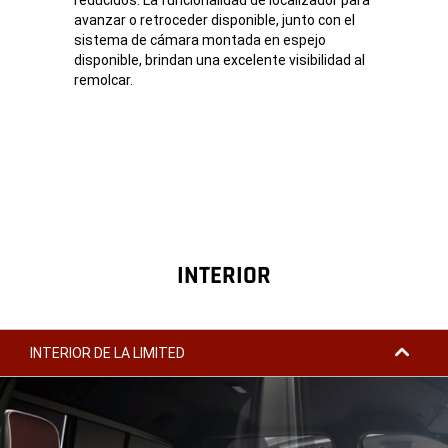
avanzar o retroceder disponible, junto con el
sistema de cámara montada en espejo
disponible, brindan una excelente visibilidad al
remolcar.
INTERIOR
INTERIOR DE LA LIMITED