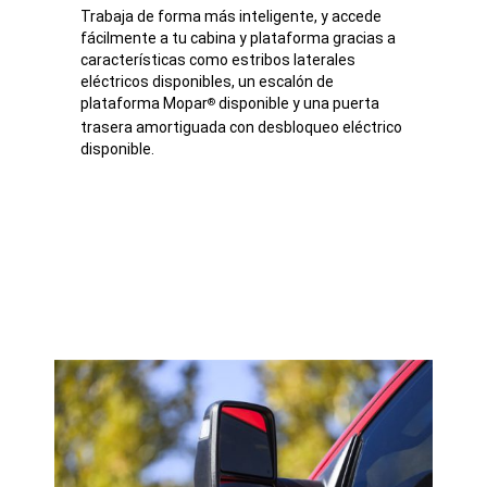
Trabaja de forma más inteligente, y accede
fácilmente a tu cabina y plataforma gracias a
características como estribos laterales
eléctricos disponibles, un escalón de
plataforma Mopar
disponible y una puerta
®
trasera amortiguada con desbloqueo eléctrico
disponible.