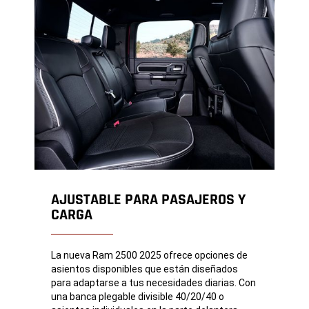
AJUSTABLE PARA PASAJEROS Y
CARGA
La nueva Ram 2500 2025 ofrece opciones de
asientos disponibles que están diseñados
para adaptarse a tus necesidades diarias. Con
una banca plegable divisible 40/20/40 o