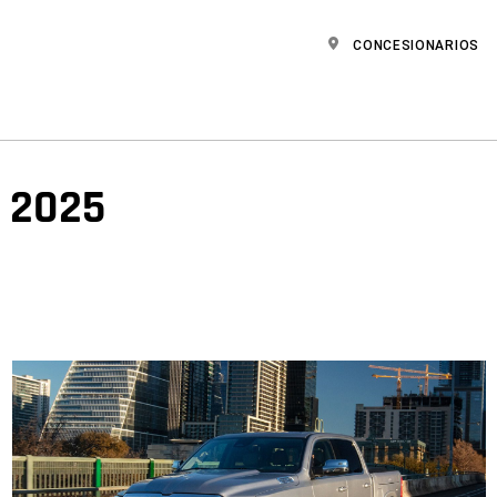
CONCESIONARIOS
 2025