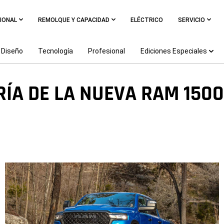
IONAL
REMOLQUE Y CAPACIDAD
ELÉCTRICO
SERVICIO
Diseño
Tecnología
Profesional
Ediciones Especiales
RÍA DE LA NUEVA RAM 1500