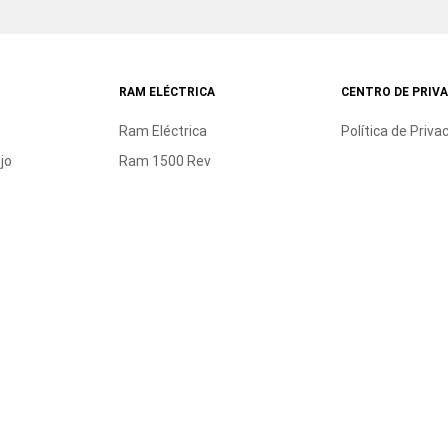
RAM ELÉCTRICA
CENTRO DE PRIV
Ram Eléctrica
Política de Priva
jo
Ram 1500 Rev