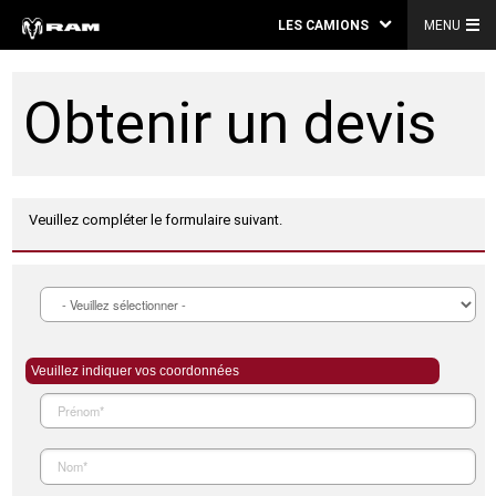
LES CAMIONS
MENU
Obtenir un devis
Veuillez compléter le formulaire suivant.
Veuillez indiquer vos coordonnées