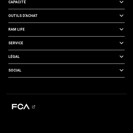
CAPACITÉ
OUTILS D’ACHAT
RAM LIFE
SERVICE
LÉGAL
SOCIAL