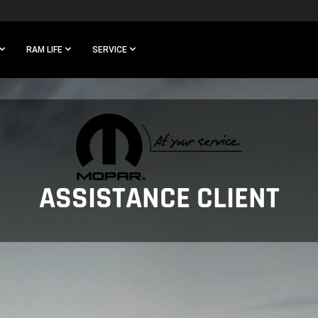
RAM LIFE
SERVICE
ASSISTANCE CLIENT