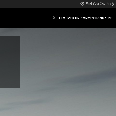
Find Your Country
TROUVER UN CONCESSIONNAIRE