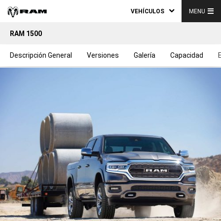
VEHÍCULOS
MENU
RAM 1500
Descripción General
Versiones
Galería
Capacidad