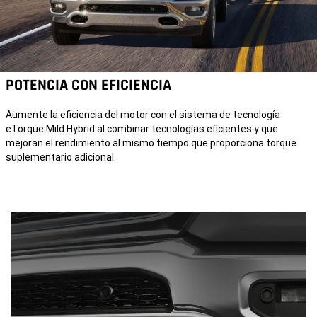
POTENCIA CON EFICIENCIA
Aumente la eficiencia del motor con el sistema de tecnología
eTorque Mild Hybrid al combinar tecnologías eficientes y que
mejoran el rendimiento al mismo tiempo que proporciona torque
suplementario adicional.