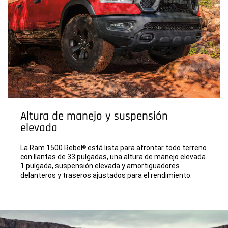
Altura de manejo y suspensión
elevada
La Ram 1500 Rebel
está lista para afrontar todo terreno
®
con llantas de 33 pulgadas, una altura de manejo elevada
1 pulgada, suspensión elevada y amortiguadores
delanteros y traseros ajustados para el rendimiento.