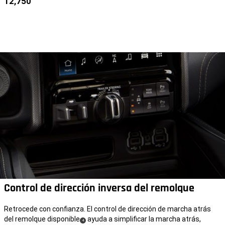
12,750
Control de dirección inversa del remolque
Retrocede con confianza. El control de dirección de marcha atrás
del remolque disponible
ayuda a simplificar la marcha atrás,
(
)
4