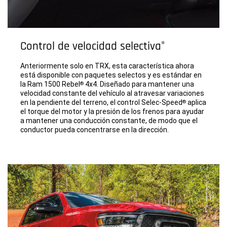
Control de velocidad selectiva
®
Anteriormente solo en TRX, esta característica ahora
está disponible con paquetes selectos y es estándar en
la Ram 1500 Rebel
4x4. Diseñado para mantener una
®
velocidad constante del vehículo al atravesar variaciones
en la pendiente del terreno, el control Selec-Speed
aplica
®
el torque del motor y la presión de los frenos para ayudar
a mantener una conducción constante, de modo que el
conductor pueda concentrarse en la dirección.