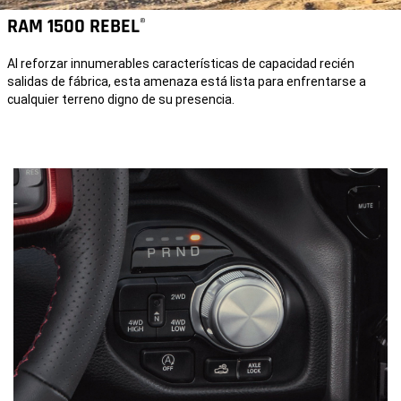
RAM 1500 REBEL
®
Al reforzar innumerables características de capacidad recién
salidas de fábrica, esta amenaza está lista para enfrentarse a
cualquier terreno digno de su presencia.