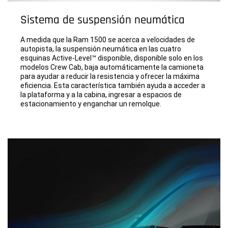
Sistema de suspensión neumática
A medida que la Ram 1500 se acerca a velocidades de
autopista, la suspensión neumática en las cuatro
esquinas Active-Level™ disponible, disponible solo en los
modelos Crew Cab, baja automáticamente la camioneta
para ayudar a reducir la resistencia y ofrecer la máxima
eficiencia. Esta característica también ayuda a acceder a
la plataforma y a la cabina, ingresar a espacios de
estacionamiento y enganchar un remolque.