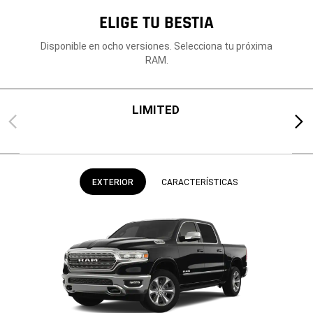
ELIGE TU BESTIA
Disponible en ocho versiones. Selecciona tu próxima
RAM.
LIMITED
Previous
Next
EXTERIOR
CARACTERÍSTICAS