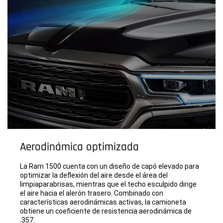
Aerodinámica optimizada
La Ram 1500 cuenta con un diseño de capó elevado para
optimizar la deflexión del aire desde el área del
limpiaparabrisas, mientras que el techo esculpido dirige
el aire hacia el alerón trasero. Combinado con
características aerodinámicas activas, la camioneta
obtiene un coeficiente de resistencia aerodinámica de
.357.