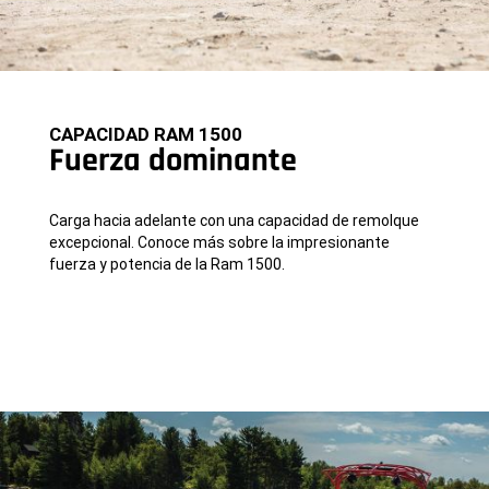
CAPACIDAD RAM 1500
Fuerza dominante
Carga hacia adelante con una capacidad de remolque
excepcional. Conoce más sobre la impresionante
fuerza y ​​potencia de la Ram 1500.