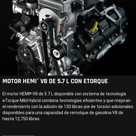
MOTOR HEMI
V8 DE 5.7 L CON ETORQUE
®
El motor HEMI
V8 de 5.7 L disponible con sistema de tecnología
®
eTorque Mild Hybrid combina tecnologías eficientes y que mejoran
el rendimiento con la adición de 130 libras-pie de torsión adicionales
disponibles para una capacidad de remolque de gasolina V8 de
hasta 12,750 libras.