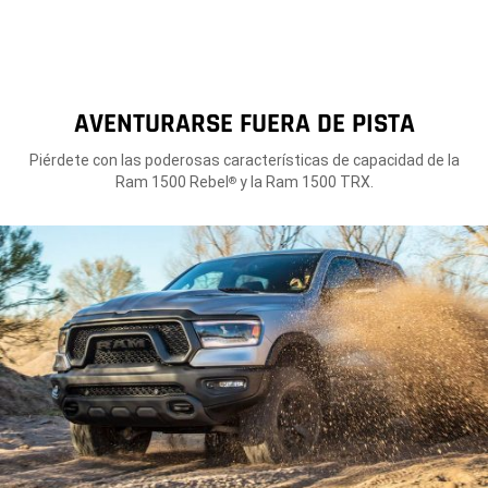
AVENTURARSE FUERA DE PISTA
Piérdete con las poderosas características de capacidad de la
Ram 1500 Rebel
y la Ram 1500 TRX.
®