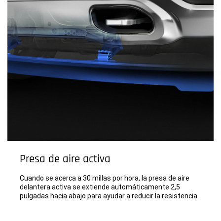
Presa de aire activa
Cuando se acerca a 30 millas por hora, la presa de aire
delantera activa se extiende automáticamente 2,5
pulgadas hacia abajo para ayudar a reducir la resistencia.