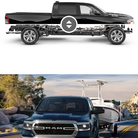
Display Exterior View