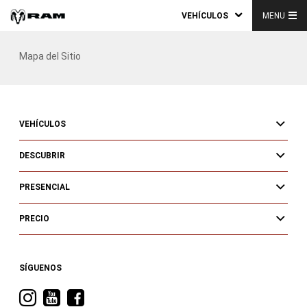
VEHÍCULOS
MENU
Mapa del Sitio
VEHÍCULOS
DESCUBRIR
PRESENCIAL
PRECIO
SÍGUENOS
Visita
Visita
Visita