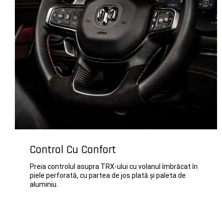
Control Cu Confort
Preia controlul asupra TRX-ului cu volanul îmbrăcat în
piele perforată, cu partea de jos plată și paleta de
aluminiu.