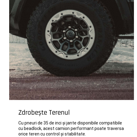
Zdrobește Terenul
Cu pneuri de 35 de inci și jante disponibile compatibile
cu beadlock, acest camion performant poate traversa
orice teren cu control și stabilitate.