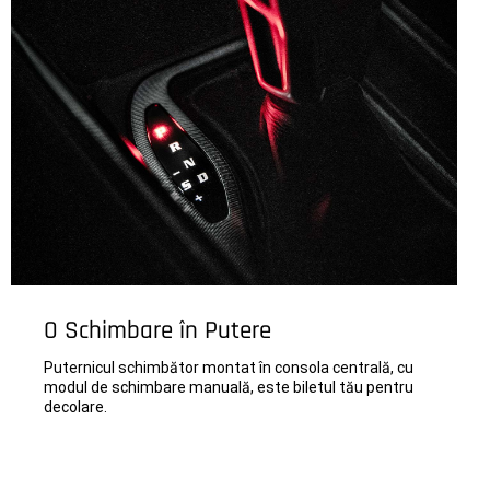
O Schimbare în Putere
Puternicul schimbător montat în consola centrală, cu
modul de schimbare manuală, este biletul tău pentru
decolare.