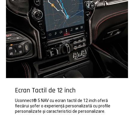
Ecran Tactil de 12 inch
Uconnect® 5 NAV cu ecran tactil de 12 inch oferă
fiecărui șofer o experiență personalizată cu profile
personalizate și caracteristici de personalizare.