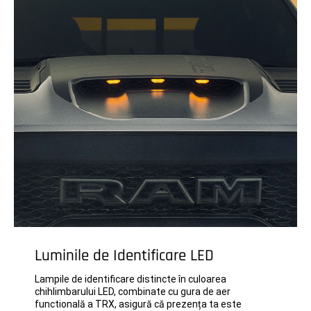
Luminile de Identificare LED
Lampile de identificare distincte în culoarea
chihlimbarului LED, combinate cu gura de aer
functională a TRX, asigură că prezența ta este