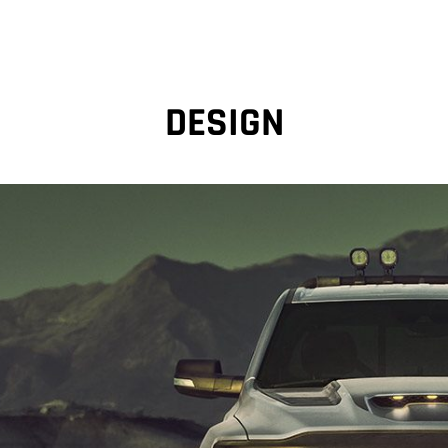
DESIGN