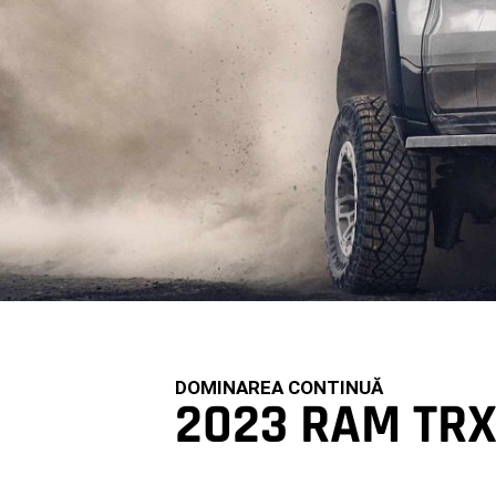
DOMINAREA CONTINUĂ
2023 RAM TR