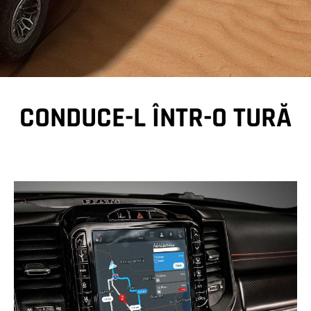
CONDUCE-L ÎNTR-O TURĂ