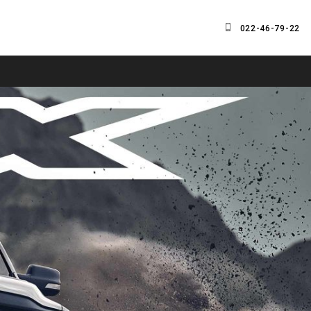
022-46-79-22