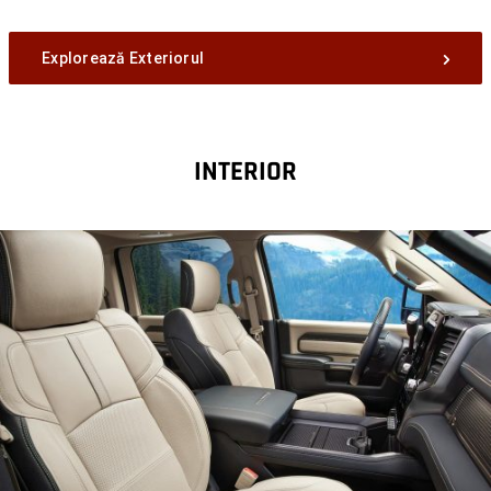
Explorează Exteriorul
INTERIOR