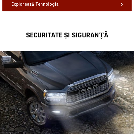
Explorează Tehnologia
SECURITATE ȘI SIGURANȚĂ