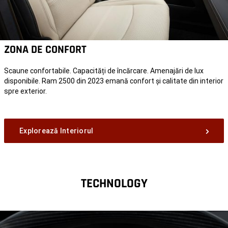
ZONA DE CONFORT
Scaune confortabile. Capacități de încărcare. Amenajări de lux
disponibile. Ram 2500 din 2023 emană confort și calitate din interior
spre exterior.
Explorează Interiorul
TECHNOLOGY