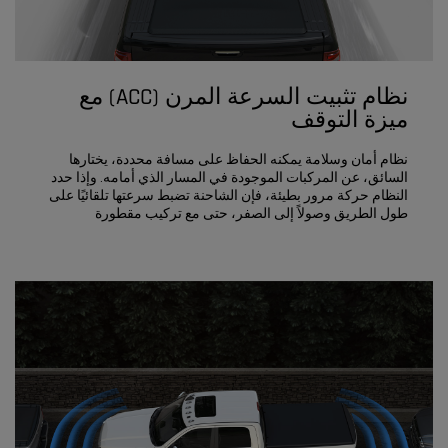
نظام تثبيت السرعة المرن (ACC) مع
ميزة التوقف
نظام أمان وسلامة يمكنه الحفاظ على مسافة محددة، يختارها
السائق، عن المركبات الموجودة في المسار الذي أمامه. وإذا حدد
النظام حركة مرور بطيئة، فإن الشاحنة تضبط سرعتها تلقائيًا على
طول الطريق وصولاً إلى الصفر، حتى مع تركيب مقطورة