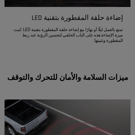
إضاءة حلقة المقطورة بتقنية LED
تمتع بالعمل ليلًا أو نهارًا مع إضاءة حلقة المقطورة بتقنية LED. تُثبت
ميزة الإضاءة هذه على الباب الخلفي لتحسين الرؤية عند ربط
المقطورة وتثبيتها.
ميزات السلامة والأمان للتحرك والتوقف