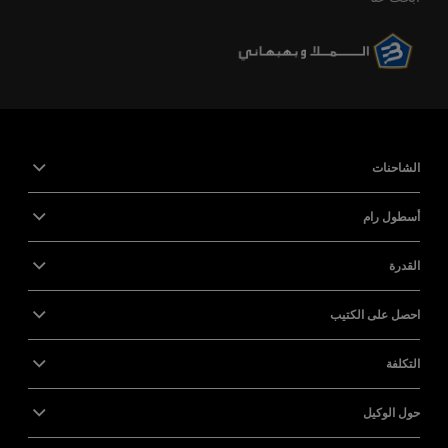
الشاحنات
أسطول رام
القدرة
احصل على الكتيب
التكلفة
حول الوكيل