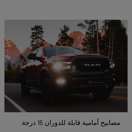
مصابيح أمامية قابلة للدوران 15 درجة