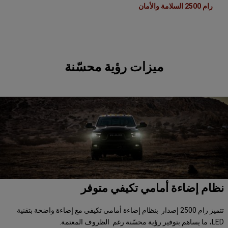
رام 2500 السلامة والأمان
,
ميزات رؤية محسّنة
نظام إضاءة أمامي تكيفي متوفر
تتميز رام 2500 إصدار بنظام إضاءة أمامي تكيفي مع إضاءة واضحة بتقنية
LED، ما يساهم بتوفير رؤية محسّنة رغم الظروف المعتمة.