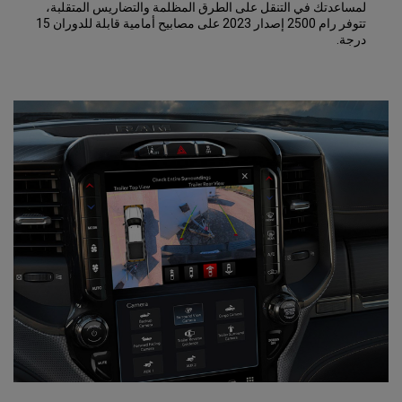
لمساعدتك في التنقل على الطرق المظلمة والتضاريس المتقلبة،
تتوفر رام 2500 إصدار 2023 على مصابيح أمامية قابلة للدوران 15
درجة.