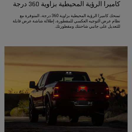
كاميرا الرؤية المحيطية بزاوية 360 درجة
تمنحك كاميرا الرؤية المحيطية بزاوية 360 درجة، المتوفرة مع
نظام عرض التوجيه العكسي للمقطورة، إطلالة شاشة عرض قابلة
للتعديل على جانبي شاحنتك ومقطورتك.