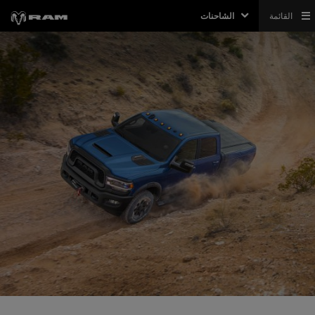
القائمة
الشاحنات