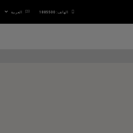
الهاتف: 1885500
العربية