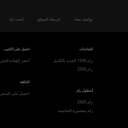
تواصل معنا
خريطة الموقع
ابحث عنا
الشاحنات
احصل على الكتيب
رام 1500 الجديد بالكامل
أحجز للقيادة التجري
رام 2500
التكلفة
أسطول رام
احصل على السعر
رام 2500
رام مقصورة الشاسيه