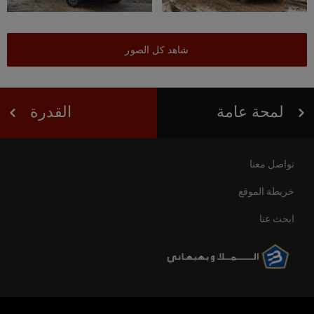
شاهد كل الصور
لمحة عامة
القدرة
تواصل معنا
خريطة الموقع
ابحث عنا