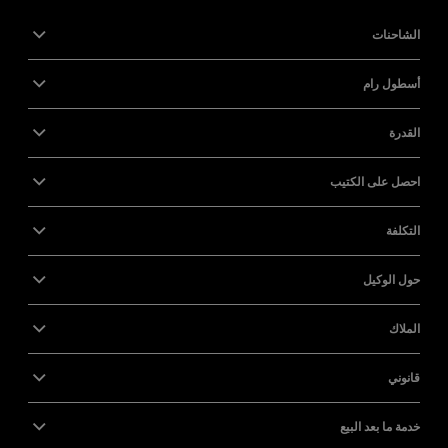
الشاحنات
أسطول رام
القدرة
احصل على الكتيب
التكلفة
حول الوكيل
الملاك
قانوني
خدمة ما بعد البيع