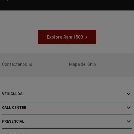
Explore Ram 1500
Contáctanos
Mapa del Sitio
VEHÍCULOS
CALL CENTER
PRESENCIAL